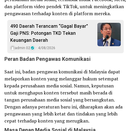
dan platform video pendek TikTok, untuk meningkatkan
pengawasan terhadap konten di platform mereka.
490 Daerah Terancam “Gagal Bayar”
Gaji PNS: Potongan TKD Tekan
Keuangan Daerah
admin 02
4/08/2026
Peran Badan Pengawas Komunikasi
Saat ini, badan pengawas komunikasi di Malaysia dapat
melaporkan konten yang melanggar hukum setempat
kepada perusahaan media sosial. Namun, keputusan
untuk menghapus konten tersebut masih berada di
tangan perusahaan media sosial yang bersangkutan.
Dengan adanya peraturan baru ini, diharapkan akan ada
pengawasan yang lebih ketat dan tindakan yang lebih
cepat terhadap konten yang merugikan.
Masa Depan Media Sosial di Malaysia