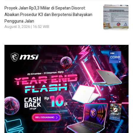
Proyek Jalan Rp3,3 Miliar di Sepatan Disorot:
Abaikan Prosedur K3 dan Berpotensi Bahayakan
Pengguna Jalan
August 3, 2026 | 16:52 WIB