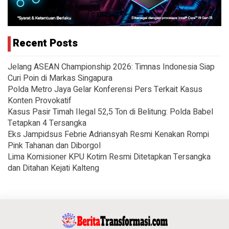
Recent Posts
Jelang ASEAN Championship 2026: Timnas Indonesia Siap
Curi Poin di Markas Singapura
Polda Metro Jaya Gelar Konferensi Pers Terkait Kasus
Konten Provokatif
Kasus Pasir Timah Ilegal 52,5 Ton di Belitung: Polda Babel
Tetapkan 4 Tersangka
Eks Jampidsus Febrie Adriansyah Resmi Kenakan Rompi
Pink Tahanan dan Diborgol
Lima Komisioner KPU Kotim Resmi Ditetapkan Tersangka
dan Ditahan Kejati Kalteng