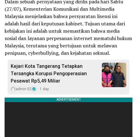
Dalam sebuah pernyataan yang dirilis pada hari Sabtu
(27/07), Kementerian Komunikasi dan Multimedia
Malaysia menjelaskan bahwa persyaratan lisensi ini
adalah hasil dari keputusan kabinet. Tujuan utama dari
kebijakan ini adalah untuk memastikan bahwa media
sosial dan layanan perpesanan internet mematuhi hukum
Malaysia, terutama yang bertujuan untuk melawan
penipuan, cyberbullying, dan kejahatan seksual.
Kejari Kota Tangerang Tetapkan
Tersangka Korupsi Pengoperasian
Pesawat Rp5,49 Miliar
admin 02
1 day