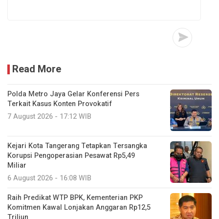
Read More
Polda Metro Jaya Gelar Konferensi Pers
Terkait Kasus Konten Provokatif
7 August 2026 - 17:12 WIB
Kejari Kota Tangerang Tetapkan Tersangka
Korupsi Pengoperasian Pesawat Rp5,49
Miliar
6 August 2026 - 16:08 WIB
Raih Predikat WTP BPK, Kementerian PKP
Komitmen Kawal Lonjakan Anggaran Rp12,5
Triliun