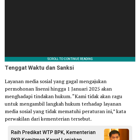
Tenggat Waktu dan Sanksi
Layanan media sosial yang gagal mengajukan
permohonan lisensi hingga 1 Januari 2025 akan
menghadapi tindakan hukum. “Kami tidak akan ragu
untuk mengambil langkah hukum terhadap layanan
media sosial yang tidak mematuhi peraturan ini,” kata
perwakilan dari kementerian tersebut.
Raih Predikat WTP BPK, Kementerian