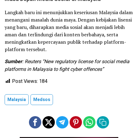
Langkah baru ini menunjukkan keseriusan Malaysia dalam
menangani masalah dunia maya. Dengan kebijakan lisensi
yang baru, diharapkan media sosial akan menjadi lebih
aman dan terlindungi dari konten berbahaya, serta
meningkatkan kepercayaan publik terhadap platform-
platform tersebut.
Sumber
: Reuters “New regulatory license for social media
platforms in Malaysia to fight cyber offences”
Post Views:
184
Malaysia
Medsos