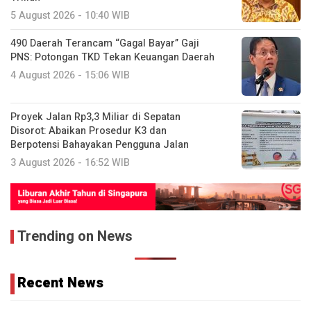
5 August 2026 - 10:40 WIB
490 Daerah Terancam “Gagal Bayar” Gaji
PNS: Potongan TKD Tekan Keuangan Daerah
4 August 2026 - 15:06 WIB
Proyek Jalan Rp3,3 Miliar di Sepatan
Disorot: Abaikan Prosedur K3 dan
Berpotensi Bahayakan Pengguna Jalan
3 August 2026 - 16:52 WIB
Trending on News
Recent News