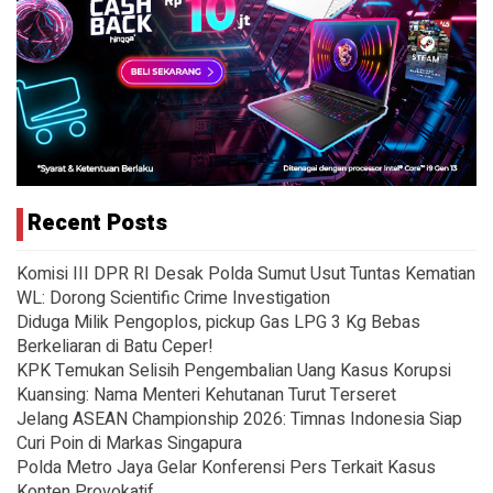
Recent Posts
Komisi III DPR RI Desak Polda Sumut Usut Tuntas Kematian
WL: Dorong Scientific Crime Investigation
Diduga Milik Pengoplos, pickup Gas LPG 3 Kg Bebas
Berkeliaran di Batu Ceper!
KPK Temukan Selisih Pengembalian Uang Kasus Korupsi
Kuansing: Nama Menteri Kehutanan Turut Terseret
Jelang ASEAN Championship 2026: Timnas Indonesia Siap
Curi Poin di Markas Singapura
Polda Metro Jaya Gelar Konferensi Pers Terkait Kasus
Konten Provokatif