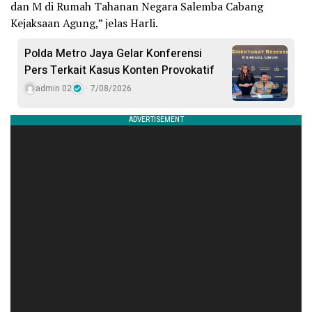
dan M di Rumah Tahanan Negara Salemba Cabang
Kejaksaan Agung,” jelas Harli.
Polda Metro Jaya Gelar Konferensi
Pers Terkait Kasus Konten Provokatif
admin 02
7/08/2026