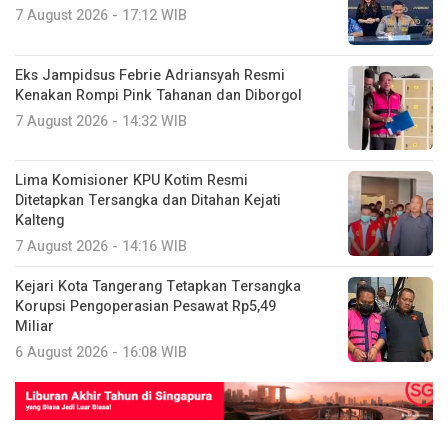
7 August 2026 - 17:12 WIB
Eks Jampidsus Febrie Adriansyah Resmi
Kenakan Rompi Pink Tahanan dan Diborgol
7 August 2026 - 14:32 WIB
Lima Komisioner KPU Kotim Resmi
Ditetapkan Tersangka dan Ditahan Kejati
Kalteng
7 August 2026 - 14:16 WIB
Kejari Kota Tangerang Tetapkan Tersangka
Korupsi Pengoperasian Pesawat Rp5,49
Miliar
6 August 2026 - 16:08 WIB