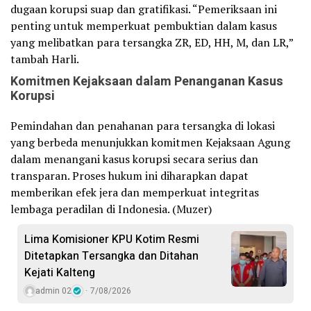
dugaan korupsi suap dan gratifikasi. “Pemeriksaan ini
penting untuk memperkuat pembuktian dalam kasus
yang melibatkan para tersangka ZR, ED, HH, M, dan LR,”
tambah Harli.
Komitmen Kejaksaan dalam Penanganan Kasus
Korupsi
Pemindahan dan penahanan para tersangka di lokasi
yang berbeda menunjukkan komitmen Kejaksaan Agung
dalam menangani kasus korupsi secara serius dan
transparan. Proses hukum ini diharapkan dapat
memberikan efek jera dan memperkuat integritas
lembaga peradilan di Indonesia. (Muzer)
Lima Komisioner KPU Kotim Resmi
Ditetapkan Tersangka dan Ditahan
Kejati Kalteng
admin 02
7/08/2026