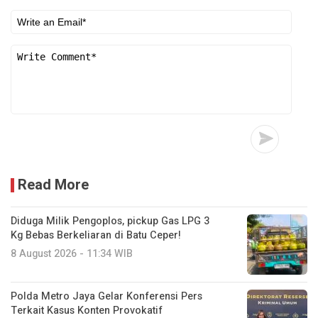
Read More
Diduga Milik Pengoplos, pickup Gas LPG 3
Kg Bebas Berkeliaran di Batu Ceper!
8 August 2026 - 11:34 WIB
Polda Metro Jaya Gelar Konferensi Pers
Terkait Kasus Konten Provokatif