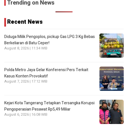
Trending on News
Recent News
Diduga Milik Pengoplos, pickup Gas LPG 3 Kg Bebas
Berkeliaran di Batu Ceper!
August 8, 2026 | 11:34 WIB
Polda Metro Jaya Gelar Konferensi Pers Terkait
Kasus Konten Provokatif
August 7, 2026 | 17:12 WIB
Kejari Kota Tangerang Tetapkan Tersangka Korupsi
Pengoperasian Pesawat Rp5,49 Miliar
August 6, 2026 | 16:08 WIB