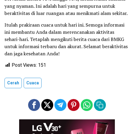
yang nyaman. Ini adalah hari yang sempurna untuk
beraktivitas di luar ruangan atau menikmati alam sekitar.
Itulah prakiraan cuaca untuk hari ini. Semoga informasi
ini membantu Anda dalam merencanakan aktivitas
sehari-hari. Tetaplah mengikuti berita cuaca dari BMKG
untuk informasi terbaru dan akurat. Selamat beraktivitas
dan jaga kesehatan Anda!
Post Views:
151
Cerah
Cuaca