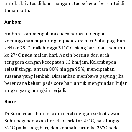
untuk aktivitas di luar ruangan atau sekedar bersantai di
taman kota.
Ambon:
Ambon akan mengalami cuaca berawan dengan
kemungkinan hujan ringan pada sore hari. Suhu pagi hari
sekitar 25°C, naik hingga 31°C di siang hari, dan menurun
ke 27°C pada malam hari. Angin bertiup dari arah
tenggara dengan kecepatan 15 km/jam. Kelembapan
relatif tinggi, antara 80% hingga 95%, menciptakan
suasana yang lembab. Disarankan membawa payung jika
berencana keluar pada sore hari untuk menghindari hujan
ringan yang mungkin terjadi.
Buru:
Di Buru, cuaca hari ini akan cerah dengan sedikit awan.
Suhu pagi hari akan berada di sekitar 24°C, naik hingga
32°C pada siang hari, dan kembali turun ke 26°C pada