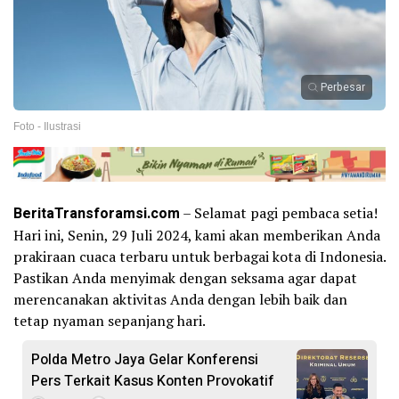
Perbesar
Foto - Ilustrasi
BeritaTransforamsi.com
– Selamat pagi pembaca setia!
Hari ini, Senin, 29 Juli 2024, kami akan memberikan Anda
prakiraan cuaca terbaru untuk berbagai kota di Indonesia.
Pastikan Anda menyimak dengan seksama agar dapat
merencanakan aktivitas Anda dengan lebih baik dan
tetap nyaman sepanjang hari.
Polda Metro Jaya Gelar Konferensi
Pers Terkait Kasus Konten Provokatif