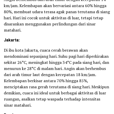
km/jam. Kelembapan akan bervariasi antara 60% hingga
80%, membuat udara terasa agak panas terutama di siang
hari. Hari ini cocok untuk aktivitas di luar, tetapi tetap
disarankan menggunakan perlindungan dari sinar
matahari.
Jakarta:
Di ibu kota Jakarta, cuaca cerah berawan akan
mendominasi sepanjang hari. Suhu pagi hari diperkirakan
sekitar 26°C, meningkat hingga 34°C pada siang hari, dan
menurun ke 28°C di malam hari. Angin akan berhembus
dari arah timur laut dengan kecepatan 18 km/jam.
Kelembapan berkisar antara 70% hingga 85%,
menciptakan rasa gerah terutama di siang hari. Meskipun
demikian, cuaca ini ideal untuk berbagai aktivitas di luar
ruangan, asalkan tetap waspada terhadap intensitas
sinar matahari.