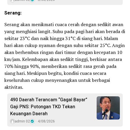
Serang:
Serang akan menikmati cuaca cerah dengan sedikit awan
yang menghiasi langit. Suhu pada pagi hari akan berada di
sekitar 23°C dan naik hingga 31°C di siang hari. Malam
hari akan cukup nyaman dengan suhu sekitar 25°C. Angin
akan berhembus ringan dari timur dengan kecepatan 10
km/jam. Kelembapan akan sedikit tinggi, berkisar antara
70% hingga 90%, memberikan sedikit rasa gerah pada
siang hari. Meskipun begitu, kondisi cuaca secara
keseluruhan cukup menyenangkan untuk berbagai
aktivitas.
490 Daerah Terancam “Gagal Bayar”
Gaji PNS: Potongan TKD Tekan
Keuangan Daerah
admin 02
4/08/2026