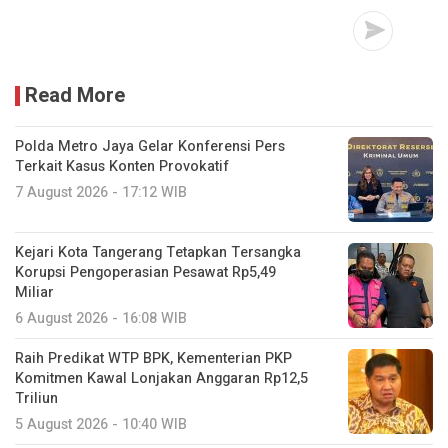
Read More
Polda Metro Jaya Gelar Konferensi Pers
Terkait Kasus Konten Provokatif
7 August 2026 - 17:12 WIB
Kejari Kota Tangerang Tetapkan Tersangka
Korupsi Pengoperasian Pesawat Rp5,49
Miliar
6 August 2026 - 16:08 WIB
Raih Predikat WTP BPK, Kementerian PKP
Komitmen Kawal Lonjakan Anggaran Rp12,5
Triliun
5 August 2026 - 10:40 WIB