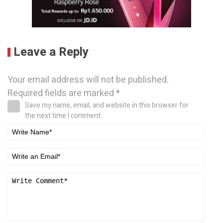
Leave a Reply
Your email address will not be published.
Required fields are marked
*
Save my name, email, and website in this browser for
the next time I comment.