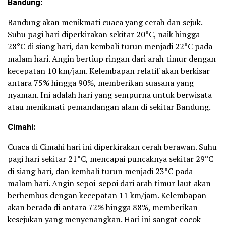
Bandung:
Bandung akan menikmati cuaca yang cerah dan sejuk.
Suhu pagi hari diperkirakan sekitar 20°C, naik hingga
28°C di siang hari, dan kembali turun menjadi 22°C pada
malam hari. Angin bertiup ringan dari arah timur dengan
kecepatan 10 km/jam. Kelembapan relatif akan berkisar
antara 75% hingga 90%, memberikan suasana yang
nyaman. Ini adalah hari yang sempurna untuk berwisata
atau menikmati pemandangan alam di sekitar Bandung.
Cimahi:
Cuaca di Cimahi hari ini diperkirakan cerah berawan. Suhu
pagi hari sekitar 21°C, mencapai puncaknya sekitar 29°C
di siang hari, dan kembali turun menjadi 23°C pada
malam hari. Angin sepoi-sepoi dari arah timur laut akan
berhembus dengan kecepatan 11 km/jam. Kelembapan
akan berada di antara 72% hingga 88%, memberikan
kesejukan yang menyenangkan. Hari ini sangat cocok