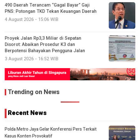
490 Daerah Terancam “Gagal Bayar” Gaji
PNS: Potongan TKD Tekan Keuangan Daerah
4 August 2026 - 15:06 WIB
Proyek Jalan Rp3,3 Miliar di Sepatan
Disorot: Abaikan Prosedur K3 dan
Berpotensi Bahayakan Pengguna Jalan
3 August 2026 - 16:52 WIB
Trending on News
Recent News
Polda Metro Jaya Gelar Konferensi Pers Terkait
Kasus Konten Provokatif