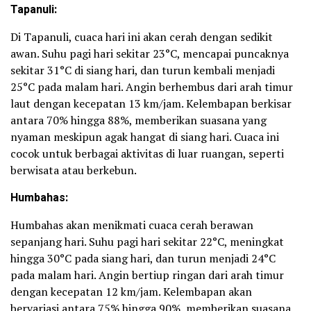
Tapanuli:
Di Tapanuli, cuaca hari ini akan cerah dengan sedikit
awan. Suhu pagi hari sekitar 23°C, mencapai puncaknya
sekitar 31°C di siang hari, dan turun kembali menjadi
25°C pada malam hari. Angin berhembus dari arah timur
laut dengan kecepatan 13 km/jam. Kelembapan berkisar
antara 70% hingga 88%, memberikan suasana yang
nyaman meskipun agak hangat di siang hari. Cuaca ini
cocok untuk berbagai aktivitas di luar ruangan, seperti
berwisata atau berkebun.
Humbahas:
Humbahas akan menikmati cuaca cerah berawan
sepanjang hari. Suhu pagi hari sekitar 22°C, meningkat
hingga 30°C pada siang hari, dan turun menjadi 24°C
pada malam hari. Angin bertiup ringan dari arah timur
dengan kecepatan 12 km/jam. Kelembapan akan
bervariasi antara 75% hingga 90%, memberikan suasana