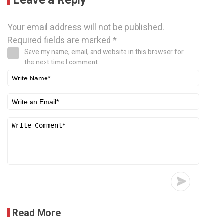
Leave a Reply
Your email address will not be published.
Required fields are marked
*
Save my name, email, and website in this browser for
the next time I comment.
Read More