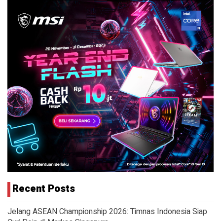
Recent Posts
Jelang ASEAN Championship 2026: Timnas Indonesia Siap