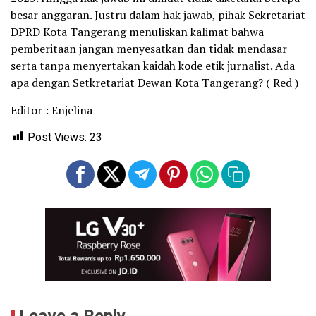
besar anggaran. Justru dalam hak jawab, pihak Sekretariat
DPRD Kota Tangerang menuliskan kalimat bahwa
pemberitaan jangan menyesatkan dan tidak mendasar
serta tanpa menyertakan kaidah kode etik jurnalist. Ada
apa dengan Setkretariat Dewan Kota Tangerang? ( Red )
Editor : Enjelina
Post Views:
23