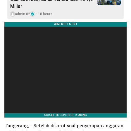
Miliar
admin 02
18 hours
Tangerang, – Setelah disorot soal penyerapan anggaran