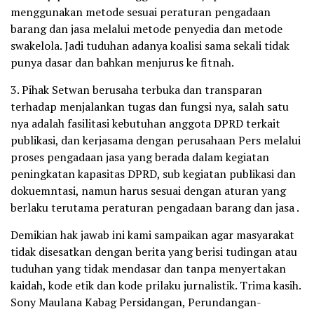
menggunakan metode sesuai peraturan pengadaan
barang dan jasa melalui metode penyedia dan metode
swakelola. Jadi tuduhan adanya koalisi sama sekali tidak
punya dasar dan bahkan menjurus ke fitnah.
3. Pihak Setwan berusaha terbuka dan transparan
terhadap menjalankan tugas dan fungsi nya, salah satu
nya adalah fasilitasi kebutuhan anggota DPRD terkait
publikasi, dan kerjasama dengan perusahaan Pers melalui
proses pengadaan jasa yang berada dalam kegiatan
peningkatan kapasitas DPRD, sub kegiatan publikasi dan
dokuemntasi, namun harus sesuai dengan aturan yang
berlaku terutama peraturan pengadaan barang dan jasa .
Demikian hak jawab ini kami sampaikan agar masyarakat
tidak disesatkan dengan berita yang berisi tudingan atau
tuduhan yang tidak mendasar dan tanpa menyertakan
kaidah, kode etik dan kode prilaku jurnalistik. Trima kasih.
Sony Maulana Kabag Persidangan, Perundangan-