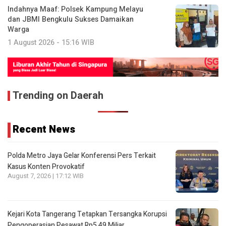
Indahnya Maaf: Polsek Kampung Melayu
dan JBMI Bengkulu Sukses Damaikan
Warga
1 August 2026 - 15:16 WIB
Trending on Daerah
Recent News
Polda Metro Jaya Gelar Konferensi Pers Terkait
Kasus Konten Provokatif
August 7, 2026 | 17:12 WIB
Kejari Kota Tangerang Tetapkan Tersangka Korupsi
Pengoperasian Pesawat Rp5,49 Miliar