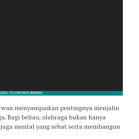
rwan menyampaikan pentingnya menjalin
a. Bagi beliau, olahraga bukan hanya
pi juga mental yang sehat serta membangun