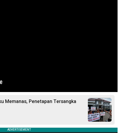
iku Memanas, Penetapan Tersangka