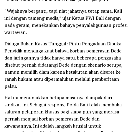
“Wajahnya berganti, tapi niat jahatnya tetap sama. Kali
ini dengan tameng media,” ujar Ketua PWI Bali dengan
nada geram, menekankan bahaya penyalahgunaan profesi
wartawan.
Diduga Bukan Kasus Tunggal: Pintu Pengaduan Dibuka
Penyidik menduga kuat bahwa korban pemerasan Dede
dan jaringannya tidak hanya satu. beberapa pengusaha
disebut pernah didatangi Dede dengan skenario serupa,
namun memilih diam karena ketakutan akan diseret ke
ranah hukum atau dipermalukan melalui pemberitaan
palsu.
Hal ini menunjukkan betapa masifnya dampak dari
sindikat ini. Sebagai respons, Polda Bali telah membuka
saluran pelaporan khusus bagi siapa pun yang merasa
pernah menjadi korban pemerasan Dede dan
kawanannya. Ini adalah langkah krusial untuk