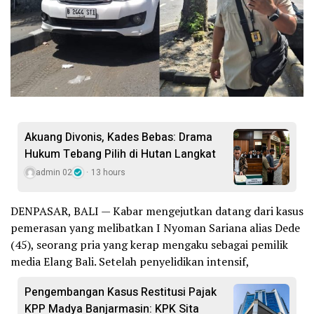
Akuang Divonis, Kades Bebas: Drama
Hukum Tebang Pilih di Hutan Langkat
admin 02
13 hours
DENPASAR, BALI — Kabar mengejutkan datang dari kasus
pemerasan yang melibatkan I Nyoman Sariana alias Dede
(45), seorang pria yang kerap mengaku sebagai pemilik
media Elang Bali. Setelah penyelidikan intensif,
Pengembangan Kasus Restitusi Pajak
KPP Madya Banjarmasin: KPK Sita