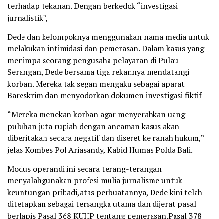
terhadap tekanan. Dengan berkedok “investigasi
jurnalistik”,
Dede dan kelompoknya menggunakan nama media untuk
melakukan intimidasi dan pemerasan. Dalam kasus yang
menimpa seorang pengusaha pelayaran di Pulau
Serangan, Dede bersama tiga rekannya mendatangi
korban. Mereka tak segan mengaku sebagai aparat
Bareskrim dan menyodorkan dokumen investigasi fiktif
“Mereka menekan korban agar menyerahkan uang
puluhan juta rupiah dengan ancaman kasus akan
diberitakan secara negatif dan diseret ke ranah hukum,”
jelas Kombes Pol Ariasandy, Kabid Humas Polda Bali.
Modus operandi ini secara terang-terangan
menyalahgunakan profesi mulia jurnalisme untuk
keuntungan pribadi,atas perbuatannya, Dede kini telah
ditetapkan sebagai tersangka utama dan dijerat pasal
berlapis Pasal 368 KUHP tentang pemerasan.Pasal 378