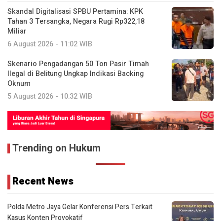
Skandal Digitalisasi SPBU Pertamina: KPK
Tahan 3 Tersangka, Negara Rugi Rp322,18
Miliar
6 August 2026 - 11:02 WIB
Skenario Pengadangan 50 Ton Pasir Timah
Ilegal di Belitung Ungkap Indikasi Backing
Oknum
5 August 2026 - 10:32 WIB
Trending on Hukum
Recent News
Polda Metro Jaya Gelar Konferensi Pers Terkait
Kasus Konten Provokatif