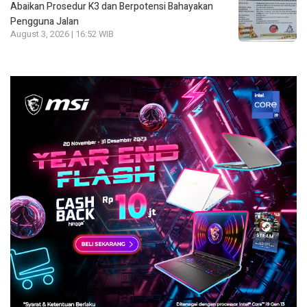
Abaikan Prosedur K3 dan Berpotensi Bahayakan
Pengguna Jalan
August 3, 2026 | 16:52 WIB