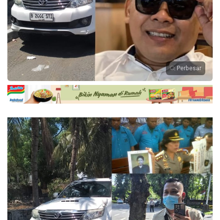
Perbesar