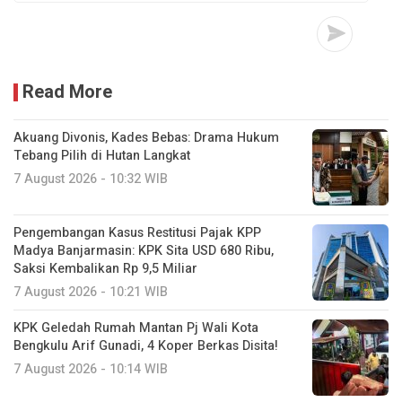
Read More
Akuang Divonis, Kades Bebas: Drama Hukum
Tebang Pilih di Hutan Langkat
7 August 2026 - 10:32 WIB
Pengembangan Kasus Restitusi Pajak KPP
Madya Banjarmasin: KPK Sita USD 680 Ribu,
Saksi Kembalikan Rp 9,5 Miliar
7 August 2026 - 10:21 WIB
KPK Geledah Rumah Mantan Pj Wali Kota
Bengkulu Arif Gunadi, 4 Koper Berkas Disita!
7 August 2026 - 10:14 WIB