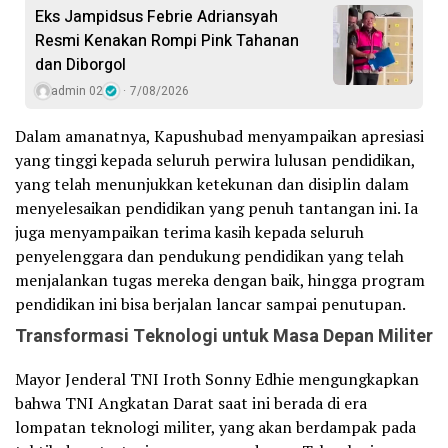
Eks Jampidsus Febrie Adriansyah
Resmi Kenakan Rompi Pink Tahanan
dan Diborgol
admin 02
7/08/2026
Dalam amanatnya, Kapushubad menyampaikan apresiasi
yang tinggi kepada seluruh perwira lulusan pendidikan,
yang telah menunjukkan ketekunan dan disiplin dalam
menyelesaikan pendidikan yang penuh tantangan ini. Ia
juga menyampaikan terima kasih kepada seluruh
penyelenggara dan pendukung pendidikan yang telah
menjalankan tugas mereka dengan baik, hingga program
pendidikan ini bisa berjalan lancar sampai penutupan.
Transformasi Teknologi untuk Masa Depan Militer
Mayor Jenderal TNI Iroth Sonny Edhie mengungkapkan
bahwa TNI Angkatan Darat saat ini berada di era
lompatan teknologi militer, yang akan berdampak pada