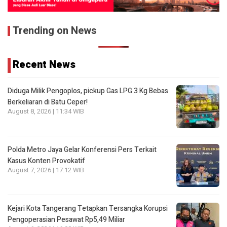
Trending on News
Recent News
Diduga Milik Pengoplos, pickup Gas LPG 3 Kg Bebas
Berkeliaran di Batu Ceper!
August 8, 2026 | 11:34 WIB
Polda Metro Jaya Gelar Konferensi Pers Terkait
Kasus Konten Provokatif
August 7, 2026 | 17:12 WIB
Kejari Kota Tangerang Tetapkan Tersangka Korupsi
Pengoperasian Pesawat Rp5,49 Miliar