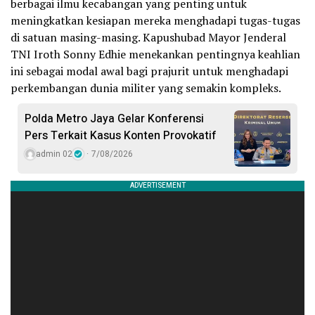
berbagai ilmu kecabangan yang penting untuk
meningkatkan kesiapan mereka menghadapi tugas-tugas
di satuan masing-masing. Kapushubad Mayor Jenderal
TNI Iroth Sonny Edhie menekankan pentingnya keahlian
ini sebagai modal awal bagi prajurit untuk menghadapi
perkembangan dunia militer yang semakin kompleks.
Polda Metro Jaya Gelar Konferensi
Pers Terkait Kasus Konten Provokatif
admin 02
7/08/2026