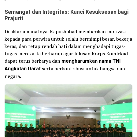
Semangat dan Integritas: Kunci Kesuksesan bagi
Prajurit
Di akhir amanatnya, Kapushubad memberikan motivasi
kepada para perwira untuk selalu bermimpi besar, bekerja
keras, dan tetap rendah hati dalam menghadapi tugas-
tugas mereka. Ia berharap agar lulusan Korps Komlekad
dapat terus berkarya dan
mengharumkan nama TNI
Angkatan Darat
serta berkontribusi untuk bangsa dan
negara.