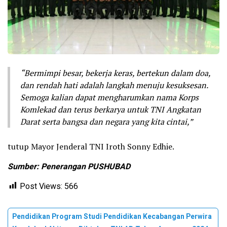
“Bermimpi besar, bekerja keras, bertekun dalam doa,
dan rendah hati adalah langkah menuju kesuksesan.
Semoga kalian dapat mengharumkan nama Korps
Komlekad dan terus berkarya untuk TNI Angkatan
Darat serta bangsa dan negara yang kita cintai,”
tutup Mayor Jenderal TNI Iroth Sonny Edhie.
Sumber: Penerangan PUSHUBAD
Post Views:
566
Pendidikan Program Studi Pendidikan Kecabangan Perwira