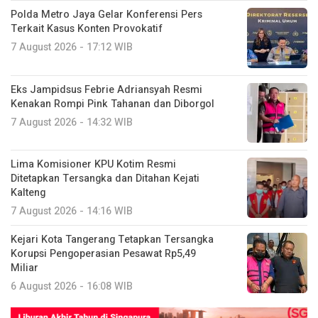
Polda Metro Jaya Gelar Konferensi Pers
Terkait Kasus Konten Provokatif
7 August 2026 - 17:12 WIB
Eks Jampidsus Febrie Adriansyah Resmi
Kenakan Rompi Pink Tahanan dan Diborgol
7 August 2026 - 14:32 WIB
Lima Komisioner KPU Kotim Resmi
Ditetapkan Tersangka dan Ditahan Kejati
Kalteng
7 August 2026 - 14:16 WIB
Kejari Kota Tangerang Tetapkan Tersangka
Korupsi Pengoperasian Pesawat Rp5,49
Miliar
6 August 2026 - 16:08 WIB