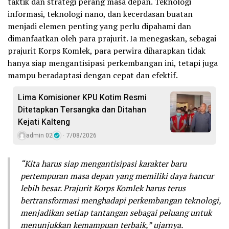
taktik dan strategi perang masa depan. Teknologi
informasi, teknologi nano, dan kecerdasan buatan
menjadi elemen penting yang perlu dipahami dan
dimanfaatkan oleh para prajurit. Ia menegaskan, sebagai
prajurit Korps Komlek, para perwira diharapkan tidak
hanya siap mengantisipasi perkembangan ini, tetapi juga
mampu beradaptasi dengan cepat dan efektif.
Lima Komisioner KPU Kotim Resmi
Ditetapkan Tersangka dan Ditahan
Kejati Kalteng
admin 02
7/08/2026
“Kita harus siap mengantisipasi karakter baru
pertempuran masa depan yang memiliki daya hancur
lebih besar. Prajurit Korps Komlek harus terus
bertransformasi menghadapi perkembangan teknologi,
menjadikan setiap tantangan sebagai peluang untuk
menunjukkan kemampuan terbaik,” ujarnya.