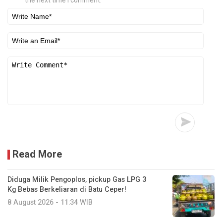
the next time I comment.
Read More
Diduga Milik Pengoplos, pickup Gas LPG 3
Kg Bebas Berkeliaran di Batu Ceper!
8 August 2026 - 11:34 WIB