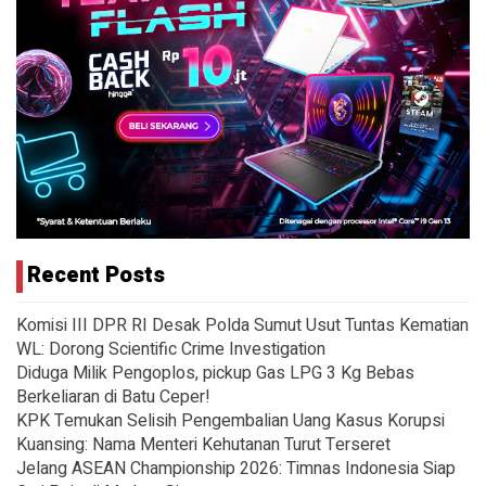
Recent Posts
Komisi III DPR RI Desak Polda Sumut Usut Tuntas Kematian
WL: Dorong Scientific Crime Investigation
Diduga Milik Pengoplos, pickup Gas LPG 3 Kg Bebas
Berkeliaran di Batu Ceper!
KPK Temukan Selisih Pengembalian Uang Kasus Korupsi
Kuansing: Nama Menteri Kehutanan Turut Terseret
Jelang ASEAN Championship 2026: Timnas Indonesia Siap