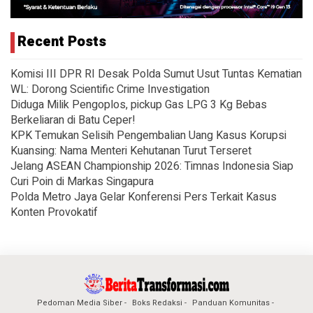
Recent Posts
Komisi III DPR RI Desak Polda Sumut Usut Tuntas Kematian
WL: Dorong Scientific Crime Investigation
Diduga Milik Pengoplos, pickup Gas LPG 3 Kg Bebas
Berkeliaran di Batu Ceper!
KPK Temukan Selisih Pengembalian Uang Kasus Korupsi
Kuansing: Nama Menteri Kehutanan Turut Terseret
Jelang ASEAN Championship 2026: Timnas Indonesia Siap
Curi Poin di Markas Singapura
Polda Metro Jaya Gelar Konferensi Pers Terkait Kasus
Konten Provokatif
Pedoman Media Siber
Boks Redaksi
Panduan Komunitas