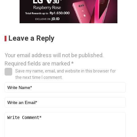
Leave a Reply
Your email address will not be published.
Required fields are marked
*
Save my name, email, and website in this browser for
the next time I comment.