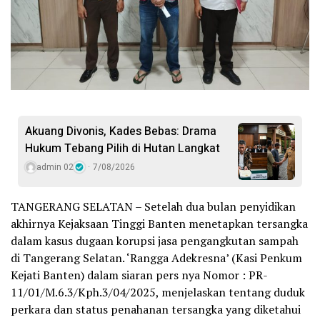
Akuang Divonis, Kades Bebas: Drama
Hukum Tebang Pilih di Hutan Langkat
admin 02
7/08/2026
TANGERANG SELATAN – Setelah dua bulan penyidikan
akhirnya Kejaksaan Tinggi Banten menetapkan tersangka
dalam kasus dugaan korupsi jasa pengangkutan sampah
di Tangerang Selatan. ‘Rangga Adekresna’ (Kasi Penkum
Kejati Banten) dalam siaran pers nya Nomor : PR-
11/01/M.6.3/Kph.3/04/2025, menjelaskan tentang duduk
perkara dan status penahanan tersangka yang diketahui