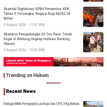
Skandal Digitalisasi SPBU Pertamina: KPK
Tahan 3 Tersangka, Negara Rugi Rp322,18
Miliar
6 August 2026 - 11:02 WIB
Skenario Pengadangan 50 Ton Pasir Timah
Ilegal di Belitung Ungkap Indikasi Backing
Oknum
5 August 2026 - 10:32 WIB
Trending on Hukum
Recent News
Diduga Milik Pengoplos, pickup Gas LPG 3 Kg Bebas