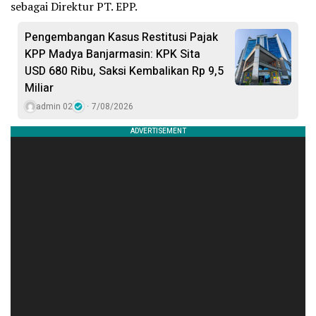
sebagai Direktur PT. EPP.
Pengembangan Kasus Restitusi Pajak
KPP Madya Banjarmasin: KPK Sita
USD 680 Ribu, Saksi Kembalikan Rp 9,5
Miliar
admin 02
7/08/2026