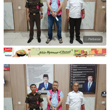
Perbesar