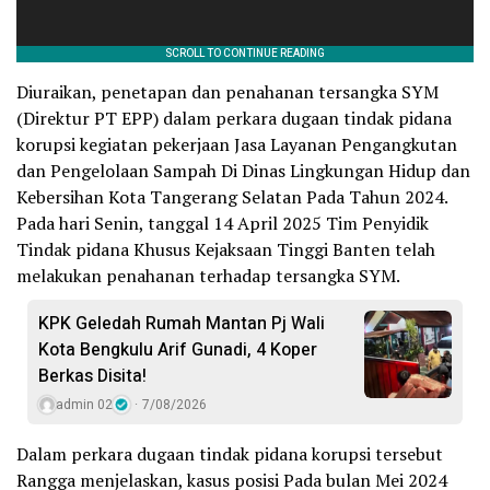
Diuraikan, penetapan dan penahanan tersangka SYM
(Direktur PT EPP) dalam perkara dugaan tindak pidana
korupsi kegiatan pekerjaan Jasa Layanan Pengangkutan
dan Pengelolaan Sampah Di Dinas Lingkungan Hidup dan
Kebersihan Kota Tangerang Selatan Pada Tahun 2024.
Pada hari Senin, tanggal 14 April 2025 Tim Penyidik
Tindak pidana Khusus Kejaksaan Tinggi Banten telah
melakukan penahanan terhadap tersangka SYM.
KPK Geledah Rumah Mantan Pj Wali
Kota Bengkulu Arif Gunadi, 4 Koper
Berkas Disita!
admin 02
7/08/2026
Dalam perkara dugaan tindak pidana korupsi tersebut
Rangga menjelaskan, kasus posisi Pada bulan Mei 2024