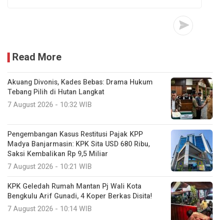
Read More
Akuang Divonis, Kades Bebas: Drama Hukum
Tebang Pilih di Hutan Langkat
7 August 2026 - 10:32 WIB
Pengembangan Kasus Restitusi Pajak KPP
Madya Banjarmasin: KPK Sita USD 680 Ribu,
Saksi Kembalikan Rp 9,5 Miliar
7 August 2026 - 10:21 WIB
KPK Geledah Rumah Mantan Pj Wali Kota
Bengkulu Arif Gunadi, 4 Koper Berkas Disita!
7 August 2026 - 10:14 WIB