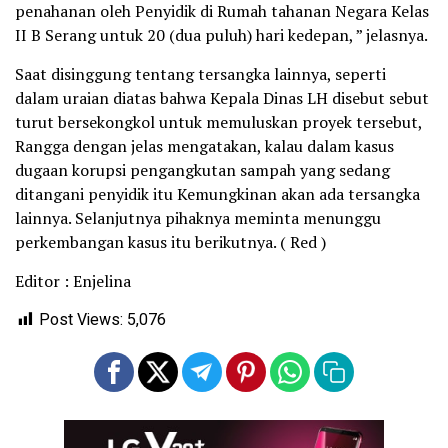
penahanan oleh Penyidik di Rumah tahanan Negara Kelas
II B Serang untuk 20 (dua puluh) hari kedepan, ” jelasnya.
Saat disinggung tentang tersangka lainnya, seperti
dalam uraian diatas bahwa Kepala Dinas LH disebut sebut
turut bersekongkol untuk memuluskan proyek tersebut,
Rangga dengan jelas mengatakan, kalau dalam kasus
dugaan korupsi pengangkutan sampah yang sedang
ditangani penyidik itu Kemungkinan akan ada tersangka
lainnya. Selanjutnya pihaknya meminta menunggu
perkembangan kasus itu berikutnya. ( Red )
Editor : Enjelina
Post Views:
5,076