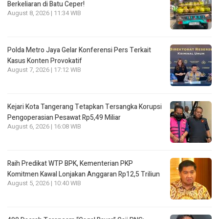
Berkeliaran di Batu Ceper!
August 8, 2026 | 11:34 WIB
Polda Metro Jaya Gelar Konferensi Pers Terkait
Kasus Konten Provokatif
August 7, 2026 | 17:12 WIB
Kejari Kota Tangerang Tetapkan Tersangka Korupsi
Pengoperasian Pesawat Rp5,49 Miliar
August 6, 2026 | 16:08 WIB
Raih Predikat WTP BPK, Kementerian PKP
Komitmen Kawal Lonjakan Anggaran Rp12,5 Triliun
August 5, 2026 | 10:40 WIB