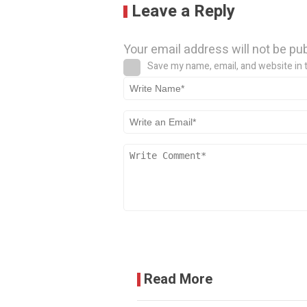
Leave a Reply
Your email address will not be pu
Save my name, email, and website in 
Read More