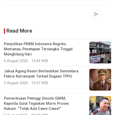
Read More
Penyidikan PKBM Indonesia Negriku
Memanas, Penetapan Tersangka Tinggal
Menghitung Hari
6 August 2026 - 14:44 WIB
Jaksa Agung Resmi Berhentikan Sementara
Febrie Adriansyah Terkait Dugaan TPPU
5 August 2026 - 10:47 WIB
Pemeriksaan Petinggi Sinode GMIM,
Kapolda Sulut Tegaskan Murni Proses
Hukum: “Tidak Ada Cawe-Cawe!”