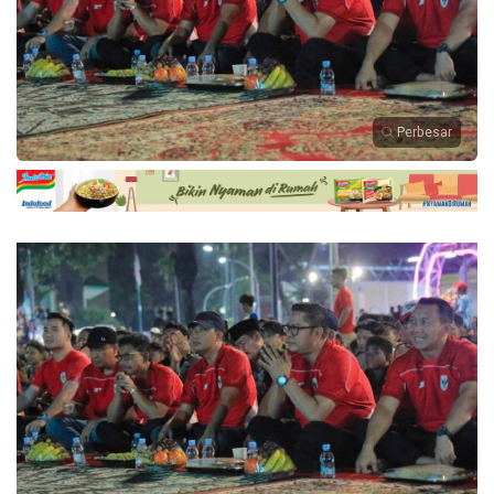
Perbesar