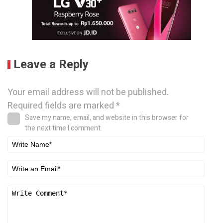
Leave a Reply
Your email address will not be published.
Required fields are marked
*
Save my name, email, and website in this browser for
the next time I comment.