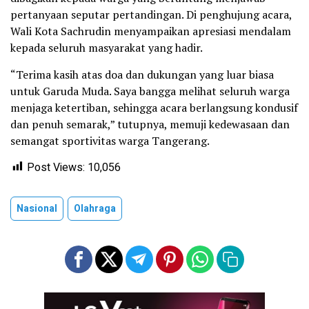
pertanyaan seputar pertandingan. Di penghujung acara,
Wali Kota Sachrudin menyampaikan apresiasi mendalam
kepada seluruh masyarakat yang hadir.
“Terima kasih atas doa dan dukungan yang luar biasa
untuk Garuda Muda. Saya bangga melihat seluruh warga
menjaga ketertiban, sehingga acara berlangsung kondusif
dan penuh semarak,” tutupnya, memuji kedewasaan dan
semangat sportivitas warga Tangerang.
Post Views:
10,056
Nasional
Olahraga