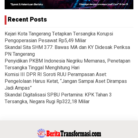
Recent Posts
Kejari Kota Tangerang Tetapkan Tersangka Korupsi
Pengoperasian Pesawat Rp5,49 Miliar
Skandal Sita SHM 377: Bawas MA dan KY Didesak Periksa
PN Tangerang
Penyidikan PKBM Indonesia Negriku Memanas, Penetapan
Tersangka Tinggal Menghitung Hari
Komisi III DPR RI Soroti RUU Perampasan Aset:
Pengelolaan Harus Ketat, “Jangan Sampai Aset Dirampas
Jadi Ampas”
Skandal Digitalisasi SPBU Pertamina: KPK Tahan 3
Tersangka, Negara Rugi Rp322,18 Miliar