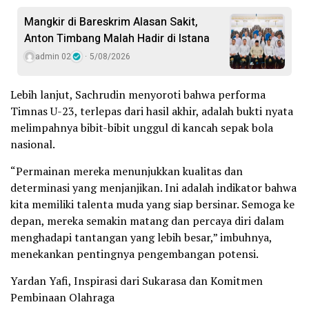
Mangkir di Bareskrim Alasan Sakit,
Anton Timbang Malah Hadir di Istana
admin 02
5/08/2026
Lebih lanjut, Sachrudin menyoroti bahwa performa
Timnas U-23, terlepas dari hasil akhir, adalah bukti nyata
melimpahnya bibit-bibit unggul di kancah sepak bola
nasional.
“Permainan mereka menunjukkan kualitas dan
determinasi yang menjanjikan. Ini adalah indikator bahwa
kita memiliki talenta muda yang siap bersinar. Semoga ke
depan, mereka semakin matang dan percaya diri dalam
menghadapi tantangan yang lebih besar,” imbuhnya,
menekankan pentingnya pengembangan potensi.
Yardan Yafi, Inspirasi dari Sukarasa dan Komitmen
Pembinaan Olahraga