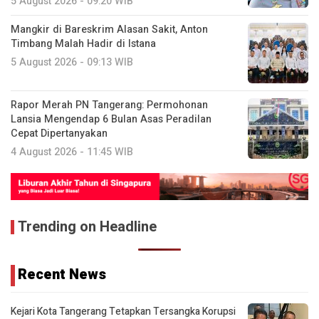
5 August 2026 - 09:20 WIB
Mangkir di Bareskrim Alasan Sakit, Anton
Timbang Malah Hadir di Istana
5 August 2026 - 09:13 WIB
Rapor Merah PN Tangerang: Permohonan
Lansia Mengendap 6 Bulan Asas Peradilan
Cepat Dipertanyakan
4 August 2026 - 11:45 WIB
Trending on Headline
Recent News
Kejari Kota Tangerang Tetapkan Tersangka Korupsi