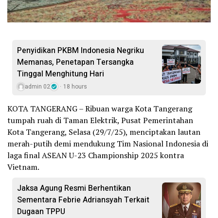
Penyidikan PKBM Indonesia Negriku
Memanas, Penetapan Tersangka
Tinggal Menghitung Hari
admin 02
18 hours
KOTA TANGERANG – Ribuan warga Kota Tangerang
tumpah ruah di Taman Elektrik, Pusat Pemerintahan
Kota Tangerang, Selasa (29/7/25), menciptakan lautan
merah-putih demi mendukung Tim Nasional Indonesia di
laga final ASEAN U-23 Championship 2025 kontra
Vietnam.
Jaksa Agung Resmi Berhentikan
Sementara Febrie Adriansyah Terkait
Dugaan TPPU