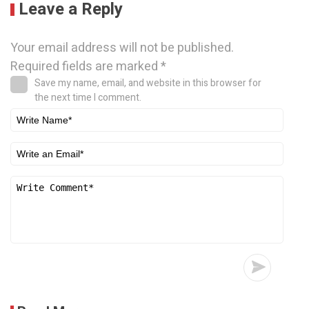
Leave a Reply
Your email address will not be published.
Required fields are marked
*
Save my name, email, and website in this browser for
the next time I comment.