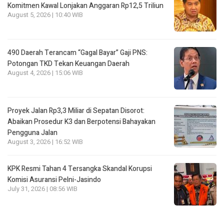
Komitmen Kawal Lonjakan Anggaran Rp12,5 Triliun
August 5, 2026 | 10:40 WIB
490 Daerah Terancam “Gagal Bayar” Gaji PNS:
Potongan TKD Tekan Keuangan Daerah
August 4, 2026 | 15:06 WIB
Proyek Jalan Rp3,3 Miliar di Sepatan Disorot:
Abaikan Prosedur K3 dan Berpotensi Bahayakan
Pengguna Jalan
August 3, 2026 | 16:52 WIB
KPK Resmi Tahan 4 Tersangka Skandal Korupsi
Komisi Asuransi Pelni-Jasindo
July 31, 2026 | 08:56 WIB