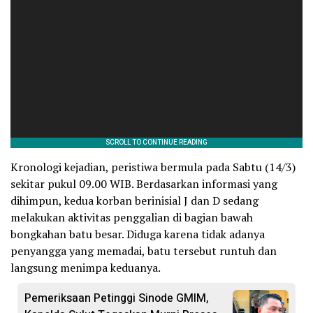
Kronologi kejadian, peristiwa bermula pada Sabtu (14/3)
sekitar pukul 09.00 WIB. Berdasarkan informasi yang
dihimpun, kedua korban berinisial J dan D sedang
melakukan aktivitas penggalian di bagian bawah
bongkahan batu besar. Diduga karena tidak adanya
penyangga yang memadai, batu tersebut runtuh dan
langsung menimpa keduanya.
Pemeriksaan Petinggi Sinode GMIM,