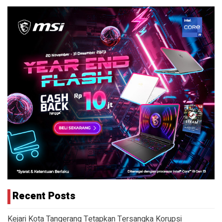
Recent Posts
Kejari Kota Tangerang Tetapkan Tersangka Korupsi