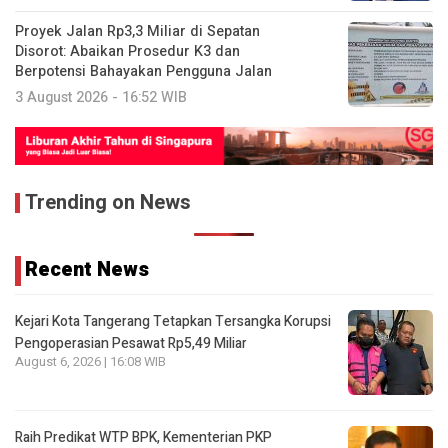
Proyek Jalan Rp3,3 Miliar di Sepatan
Disorot: Abaikan Prosedur K3 dan
Berpotensi Bahayakan Pengguna Jalan
3 August 2026 - 16:52 WIB
Trending on News
Recent News
Kejari Kota Tangerang Tetapkan Tersangka Korupsi
Pengoperasian Pesawat Rp5,49 Miliar
August 6, 2026 | 16:08 WIB
Raih Predikat WTP BPK, Kementerian PKP