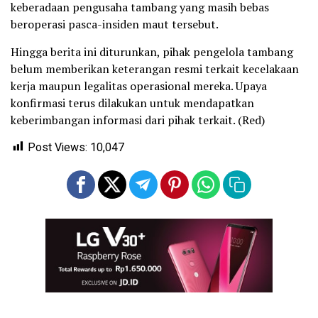
keberadaan pengusaha tambang yang masih bebas
beroperasi pasca-insiden maut tersebut.
Hingga berita ini diturunkan, pihak pengelola tambang
belum memberikan keterangan resmi terkait kecelakaan
kerja maupun legalitas operasional mereka. Upaya
konfirmasi terus dilakukan untuk mendapatkan
keberimbangan informasi dari pihak terkait. (Red)
Post Views:
10,047