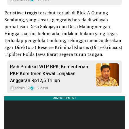
Peristiwa tragis tersebut terjadi di Blok A Gunung
Sembung, yang secara geografis berada di wilayah
perbatasan Desa Sukajaya dan Desa Malangnengah.
Hingga saat ini, belum ada tindakan hukum yang tegas
terhadap pengelola tambang, sehingga memicu desakan
agar Direktorat Reserse Kriminal Khusus (Ditreskrimsus)
Tipidter Polda Jawa Barat segera turun tangan.
Raih Predikat WTP BPK, Kementerian
PKP Komitmen Kawal Lonjakan
Anggaran Rp12,5 Triliun
admin 02
2 days