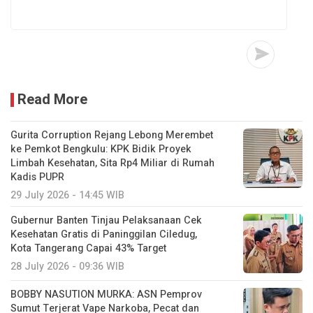
Read More
Gurita Corruption Rejang Lebong Merembet
ke Pemkot Bengkulu: KPK Bidik Proyek
Limbah Kesehatan, Sita Rp4 Miliar di Rumah
Kadis PUPR
29 July 2026 - 14:45 WIB
Gubernur Banten Tinjau Pelaksanaan Cek
Kesehatan Gratis di Paninggilan Ciledug,
Kota Tangerang Capai 43% Target
28 July 2026 - 09:36 WIB
BOBBY NASUTION MURKA: ASN Pemprov
Sumut Terjerat Vape Narkoba, Pecat dan