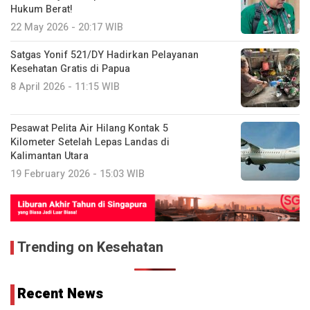
Hukum Berat!
22 May 2026 - 20:17 WIB
Satgas Yonif 521/DY Hadirkan Pelayanan
Kesehatan Gratis di Papua
8 April 2026 - 11:15 WIB
Pesawat Pelita Air Hilang Kontak 5
Kilometer Setelah Lepas Landas di
Kalimantan Utara
19 February 2026 - 15:03 WIB
Trending on Kesehatan
Recent News