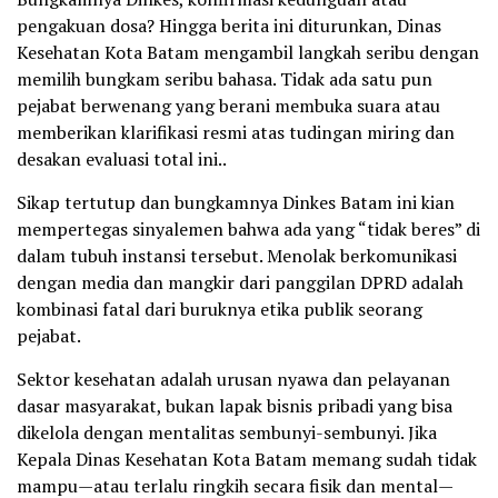
pengakuan dosa? Hingga berita ini diturunkan, Dinas
Kesehatan Kota Batam mengambil langkah seribu dengan
memilih bungkam seribu bahasa. Tidak ada satu pun
pejabat berwenang yang berani membuka suara atau
memberikan klarifikasi resmi atas tudingan miring dan
desakan evaluasi total ini..
Sikap tertutup dan bungkamnya Dinkes Batam ini kian
mempertegas sinyalemen bahwa ada yang “tidak beres” di
dalam tubuh instansi tersebut. Menolak berkomunikasi
dengan media dan mangkir dari panggilan DPRD adalah
kombinasi fatal dari buruknya etika publik seorang
pejabat.
Sektor kesehatan adalah urusan nyawa dan pelayanan
dasar masyarakat, bukan lapak bisnis pribadi yang bisa
dikelola dengan mentalitas sembunyi-sembunyi. Jika
Kepala Dinas Kesehatan Kota Batam memang sudah tidak
mampu—atau terlalu ringkih secara fisik dan mental—