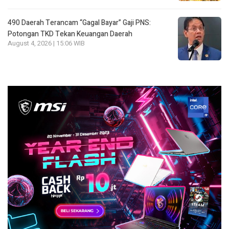
490 Daerah Terancam “Gagal Bayar” Gaji PNS:
Potongan TKD Tekan Keuangan Daerah
August 4, 2026 | 15:06 WIB