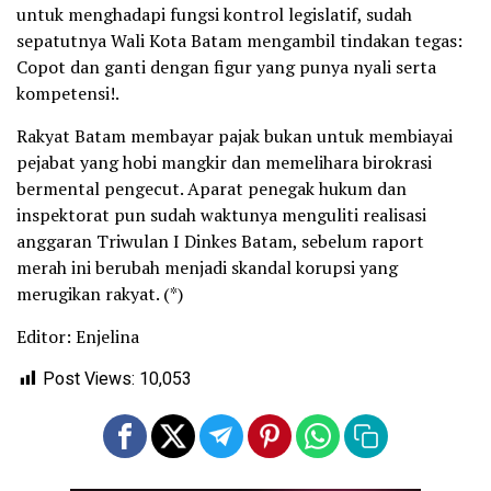
untuk menghadapi fungsi kontrol legislatif, sudah
sepatutnya Wali Kota Batam mengambil tindakan tegas:
Copot dan ganti dengan figur yang punya nyali serta
kompetensi!.
Rakyat Batam membayar pajak bukan untuk membiayai
pejabat yang hobi mangkir dan memelihara birokrasi
bermental pengecut. Aparat penegak hukum dan
inspektorat pun sudah waktunya menguliti realisasi
anggaran Triwulan I Dinkes Batam, sebelum raport
merah ini berubah menjadi skandal korupsi yang
merugikan rakyat. (*)
Editor: Enjelina
Post Views:
10,053