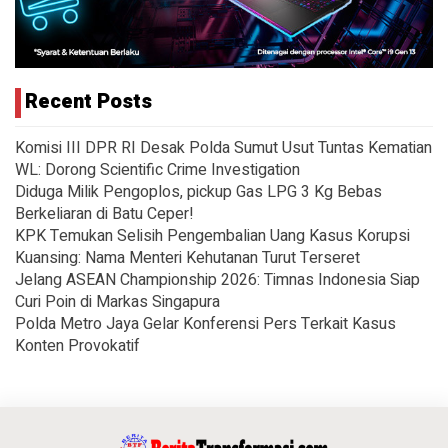
Recent Posts
Komisi III DPR RI Desak Polda Sumut Usut Tuntas Kematian
WL: Dorong Scientific Crime Investigation
Diduga Milik Pengoplos, pickup Gas LPG 3 Kg Bebas
Berkeliaran di Batu Ceper!
KPK Temukan Selisih Pengembalian Uang Kasus Korupsi
Kuansing: Nama Menteri Kehutanan Turut Terseret
Jelang ASEAN Championship 2026: Timnas Indonesia Siap
Curi Poin di Markas Singapura
Polda Metro Jaya Gelar Konferensi Pers Terkait Kasus
Konten Provokatif