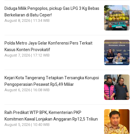
Diduga Milik Pengoplos, pickup Gas LPG 3 Kg Bebas
Berkeliaran di Batu Ceper!
August 8, 2026 | 11:34 WIB
Polda Metro Jaya Gelar Konferensi Pers Terkait
Kasus Konten Provokatif
August 7, 2026 | 17:12 WIB
Kejari Kota Tangerang Tetapkan Tersangka Korupsi
Pengoperasian Pesawat Rp5,49 Miliar
August 6, 2026 | 16:08 WIB
Raih Predikat WTP BPK, Kementerian PKP
Komitmen Kawal Lonjakan Anggaran Rp12,5 Triliun
August 5, 2026 | 10:40 WIB