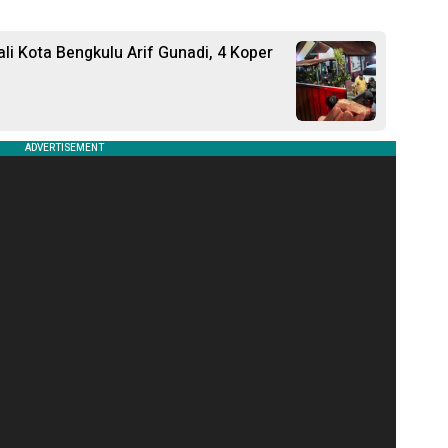
i Kota Bengkulu Arif Gunadi, 4 Koper