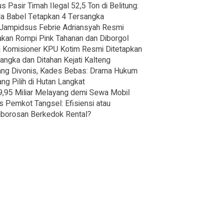
s Pasir Timah Ilegal 52,5 Ton di Belitung:
a Babel Tetapkan 4 Tersangka
Jampidsus Febrie Adriansyah Resmi
kan Rompi Pink Tahanan dan Diborgol
 Komisioner KPU Kotim Resmi Ditetapkan
angka dan Ditahan Kejati Kalteng
ng Divonis, Kades Bebas: Drama Hukum
ng Pilih di Hutan Langkat
,95 Miliar Melayang demi Sewa Mobil
s Pemkot Tangsel: Efisiensi atau
borosan Berkedok Rental?