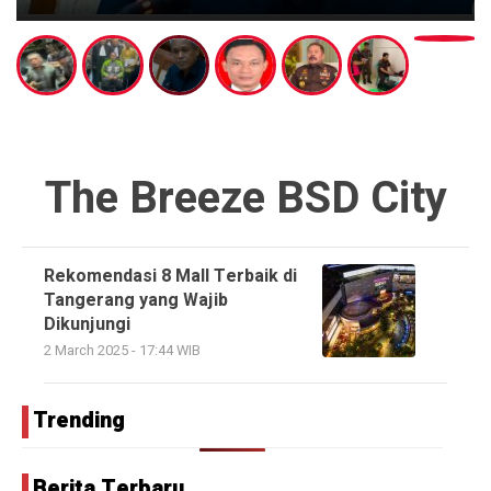
The Breeze BSD City
Rekomendasi 8 Mall Terbaik di
Tangerang yang Wajib
Dikunjungi
2 March 2025 - 17:44 WIB
Trending
Berita Terbaru