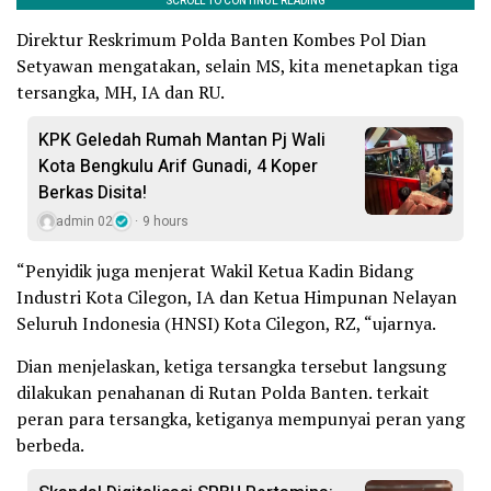
Direktur Reskrimum Polda Banten Kombes Pol Dian
Setyawan mengatakan, selain MS, kita menetapkan tiga
tersangka, MH, IA dan RU.
KPK Geledah Rumah Mantan Pj Wali
Kota Bengkulu Arif Gunadi, 4 Koper
Berkas Disita!
admin 02
9 hours
“Penyidik juga menjerat Wakil Ketua Kadin Bidang
Industri Kota Cilegon, IA dan Ketua Himpunan Nelayan
Seluruh Indonesia (HNSI) Kota Cilegon, RZ, “ujarnya.
Dian menjelaskan, ketiga tersangka tersebut langsung
dilakukan penahanan di Rutan Polda Banten. terkait
peran para tersangka, ketiganya mempunyai peran yang
berbeda.