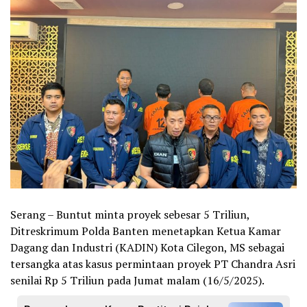
Serang – Buntut minta proyek sebesar 5 Triliun,
Ditreskrimum Polda Banten menetapkan Ketua Kamar
Dagang dan Industri (KADIN) Kota Cilegon, MS sebagai
tersangka atas kasus permintaan proyek PT Chandra Asri
senilai Rp 5 Triliun pada Jumat malam (16/5/2025).