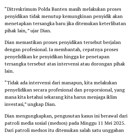
“Ditreskrimum Polda Banten masih melakukan proses
penyidikan tidak menutup kemungkinan penyidik akan
menetapkan tersangka baru jika ditemukan keterlibatan
pihak lain, ” ujar Dian.
Dian memastikan proses penyidikan tersebut berjalan
dengan profesional. Ia membantah, cepatnya proses
penyelidikan ke penyidikan hingga ke penetapan
tersangka tersebut atas intervensi atau dorongan pihak
lain.
“Tidak ada intervensi dari manapun, kita melakukan
penyelidikan secara profesional dan proporsional, yang
mana kita ketahui sekarang kita harus menjaga iklim
investasi,” ungkap Dian.
Dian mengungkapkan, pengusutan kasus ini berawal dari
patroli media sosial (medsos) pada Minggu 11 Mei 2025.
Dari patroli medsos itu ditemukan salah satu unggahan