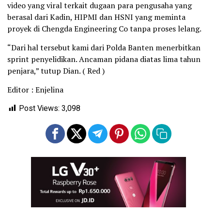
video yang viral terkait dugaan para pengusaha yang
berasal dari Kadin, HIPMI dan HSNI yang meminta
proyek di Chengda Engineering Co tanpa proses lelang.
“Dari hal tersebut kami dari Polda Banten menerbitkan
sprint penyelidikan. Ancaman pidana diatas lima tahun
penjara,” tutup Dian. ( Red )
Editor : Enjelina
Post Views:
3,098