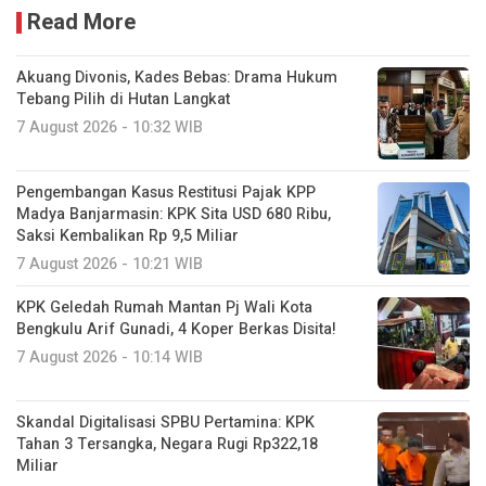
Read More
Akuang Divonis, Kades Bebas: Drama Hukum
Tebang Pilih di Hutan Langkat
7 August 2026 - 10:32 WIB
Pengembangan Kasus Restitusi Pajak KPP
Madya Banjarmasin: KPK Sita USD 680 Ribu,
Saksi Kembalikan Rp 9,5 Miliar
7 August 2026 - 10:21 WIB
KPK Geledah Rumah Mantan Pj Wali Kota
Bengkulu Arif Gunadi, 4 Koper Berkas Disita!
7 August 2026 - 10:14 WIB
Skandal Digitalisasi SPBU Pertamina: KPK
Tahan 3 Tersangka, Negara Rugi Rp322,18
Miliar