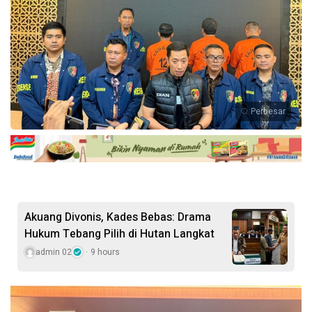
Perbesar
Akuang Divonis, Kades Bebas: Drama
Hukum Tebang Pilih di Hutan Langkat
admin 02
9 hours