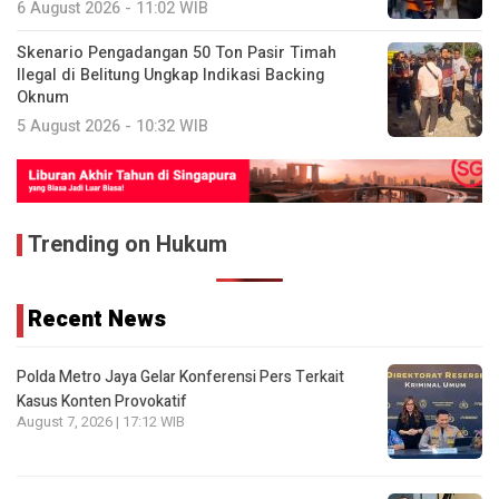
6 August 2026 - 11:02 WIB
Skenario Pengadangan 50 Ton Pasir Timah
Ilegal di Belitung Ungkap Indikasi Backing
Oknum
5 August 2026 - 10:32 WIB
Trending on Hukum
Recent News
Polda Metro Jaya Gelar Konferensi Pers Terkait
Kasus Konten Provokatif
August 7, 2026 | 17:12 WIB