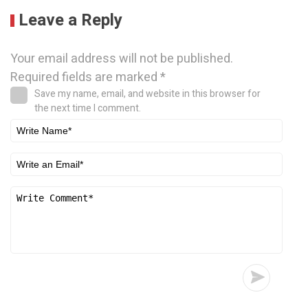
Leave a Reply
Your email address will not be published.
Required fields are marked
*
Save my name, email, and website in this browser for
the next time I comment.