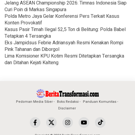
Jelang ASEAN Championship 2026: Timnas Indonesia Siap
Curi Poin di Markas Singapura
Polda Metro Jaya Gelar Konferensi Pers Terkait Kasus
Konten Provokatif
Kasus Pasir Timah Ilegal 52,5 Ton di Belitung: Polda Babel
Tetapkan 4 Tersangka
Eks Jampidsus Febrie Adriansyah Resmi Kenakan Rompi
Pink Tahanan dan Diborgol
Lima Komisioner KPU Kotim Resmi Ditetapkan Tersangka
dan Ditahan Kejati Kalteng
Pedoman Media Siber
Boks Redaksi
Panduan Komunitas
Disclaimer