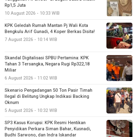
Rp1,5 Juta
10 August 2026 - 10:33 WIB
KPK Geledah Rumah Mantan Pj Wali Kota
Bengkulu Arif Gunadi, 4 Koper Berkas Disita!
7 August 2026 - 10:14 WIB
Skandal Digitalisasi SPBU Pertamina: KPK
Tahan 3 Tersangka, Negara Rugi Rp322,18
Miliar
6 August 2026 - 11:02 WIB
Skenario Pengadangan 50 Ton Pasir Timah
Ilegal di Belitung Ungkap Indikasi Backing
Oknum
5 August 2026 - 10:32 WIB
SP3 Kasus Korupsi: KPK Resmi Hentikan
Penyidikan Perkara Siman Bahar, Kusnadi,
Budhi Sarwono, dan Indra Iskandar