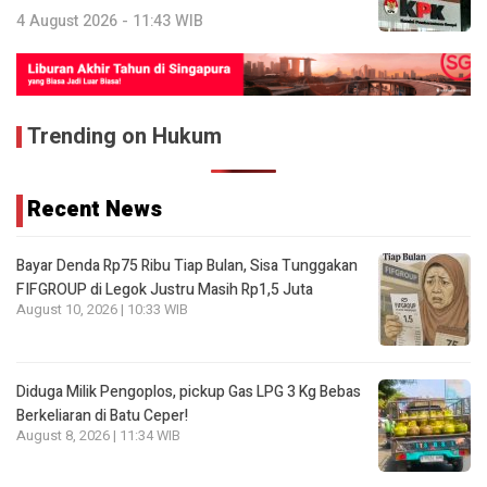
4 August 2026 - 11:43 WIB
Trending on Hukum
Recent News
Bayar Denda Rp75 Ribu Tiap Bulan, Sisa Tunggakan
FIFGROUP di Legok Justru Masih Rp1,5 Juta
August 10, 2026 | 10:33 WIB
Diduga Milik Pengoplos, pickup Gas LPG 3 Kg Bebas
Berkeliaran di Batu Ceper!
August 8, 2026 | 11:34 WIB