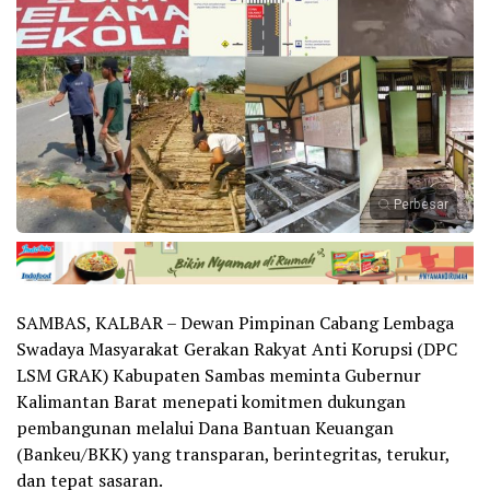
Perbesar
SAMBAS, KALBAR – Dewan Pimpinan Cabang Lembaga
Swadaya Masyarakat Gerakan Rakyat Anti Korupsi (DPC
LSM GRAK) Kabupaten Sambas meminta Gubernur
Kalimantan Barat menepati komitmen dukungan
pembangunan melalui Dana Bantuan Keuangan
(Bankeu/BKK) yang transparan, berintegritas, terukur,
dan tepat sasaran.