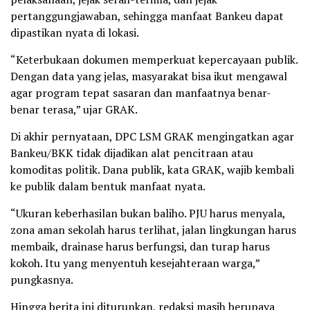
pertanggungjawaban, sehingga manfaat Bankeu dapat
dipastikan nyata di lokasi.
“Keterbukaan dokumen memperkuat kepercayaan publik.
Dengan data yang jelas, masyarakat bisa ikut mengawal
agar program tepat sasaran dan manfaatnya benar-
benar terasa,” ujar GRAK.
Di akhir pernyataan, DPC LSM GRAK mengingatkan agar
Bankeu/BKK tidak dijadikan alat pencitraan atau
komoditas politik. Dana publik, kata GRAK, wajib kembali
ke publik dalam bentuk manfaat nyata.
“Ukuran keberhasilan bukan baliho. PJU harus menyala,
zona aman sekolah harus terlihat, jalan lingkungan harus
membaik, drainase harus berfungsi, dan turap harus
kokoh. Itu yang menyentuh kesejahteraan warga,”
pungkasnya.
Hingga berita ini diturunkan, redaksi masih berupaya