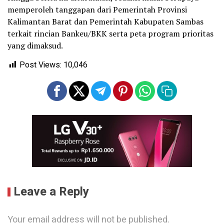
memperoleh tanggapan dari Pemerintah Provinsi
Kalimantan Barat dan Pemerintah Kabupaten Sambas
terkait rincian Bankeu/BKK serta peta program prioritas
yang dimaksud.
Post Views:
10,046
Leave a Reply
Your email address will not be published.