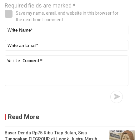
Required fields are marked
*
Save my name, email, and website in this browser for
the next time I comment.
Read More
Bayar Denda Rp75 Ribu Tiap Bulan, Sisa
Tunggakan FIFGROUP di Legok Justru Masih