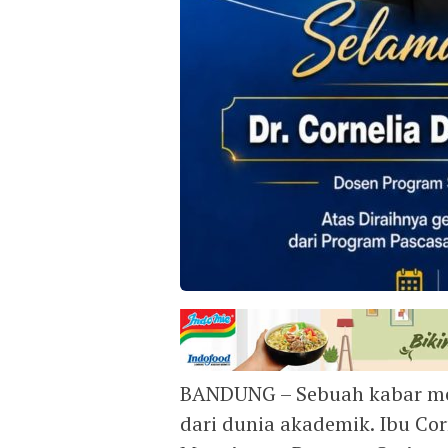
BANDUNG – Sebuah kabar me
dari dunia akademik. Ibu Cor