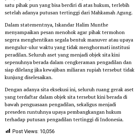
satu pihak pun yang bisa berdiri di atas hukum, terlebih
setelah adanya putusan tertinggi dari Mahkamah Agung.
Dalam statementnya, Iskandar Halim Munthe
menyampaikan pesan menohok agar pihak termohon
segera menghentikan segala bentuk manuver atau upaya
mengulur-ulur waktu yang tidak menghormati institusi
peradilan. Seluruh aset yang menjadi objek sita kini
sepenuhnya berada dalam cengkeraman pengadilan dan
siap dilelang jika kewajiban miliaran rupiah tersebut tidak
kunjung diselesaikan.
Dengan adanya sita eksekusi ini, seluruh ruang gerak aset
yang terdaftar dalam objek sita tersebut kini berada di
bawah penguasaan pengadilan, sekaligus menjadi
preseden runtuhnya upaya pembangkangan hukum
terhadap putusan pengadilan tertinggi di Indonesia.
Post Views:
10,056