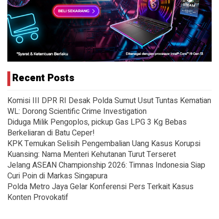
Recent Posts
Komisi III DPR RI Desak Polda Sumut Usut Tuntas Kematian
WL: Dorong Scientific Crime Investigation
Diduga Milik Pengoplos, pickup Gas LPG 3 Kg Bebas
Berkeliaran di Batu Ceper!
KPK Temukan Selisih Pengembalian Uang Kasus Korupsi
Kuansing: Nama Menteri Kehutanan Turut Terseret
Jelang ASEAN Championship 2026: Timnas Indonesia Siap
Curi Poin di Markas Singapura
Polda Metro Jaya Gelar Konferensi Pers Terkait Kasus
Konten Provokatif