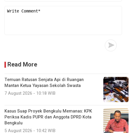
Read More
Temuan Ratusan Senjata Api di Ruangan
Mantan Ketua Yayasan Sekolah Swasta
7 August 2026 - 10:18 WIB
Kasus Suap Proyek Bengkulu Memanas: KPK
Periksa Kadis PUPR dan Anggota DPRD Kota
Bengkulu
5 August 2026 - 10:42 WIB