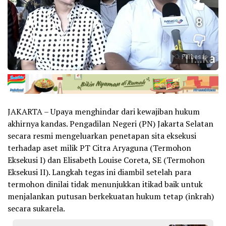
Perbesar
JAKARTA – Upaya menghindar dari kewajiban hukum
akhirnya kandas. Pengadilan Negeri (PN) Jakarta Selatan
secara resmi mengeluarkan penetapan sita eksekusi
terhadap aset milik PT Citra Aryaguna (Termohon
Eksekusi I) dan Elisabeth Louise Coreta, SE (Termohon
Eksekusi II). Langkah tegas ini diambil setelah para
termohon dinilai tidak menunjukkan itikad baik untuk
menjalankan putusan berkekuatan hukum tetap (inkrah)
secara sukarela.