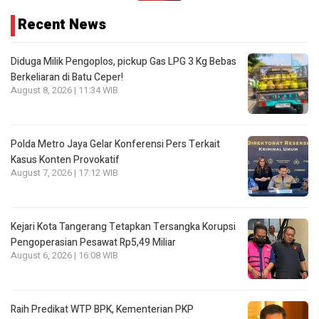
Recent News
Diduga Milik Pengoplos, pickup Gas LPG 3 Kg Bebas
Berkeliaran di Batu Ceper!
August 8, 2026 | 11:34 WIB
Polda Metro Jaya Gelar Konferensi Pers Terkait
Kasus Konten Provokatif
August 7, 2026 | 17:12 WIB
Kejari Kota Tangerang Tetapkan Tersangka Korupsi
Pengoperasian Pesawat Rp5,49 Miliar
August 6, 2026 | 16:08 WIB
Raih Predikat WTP BPK, Kementerian PKP