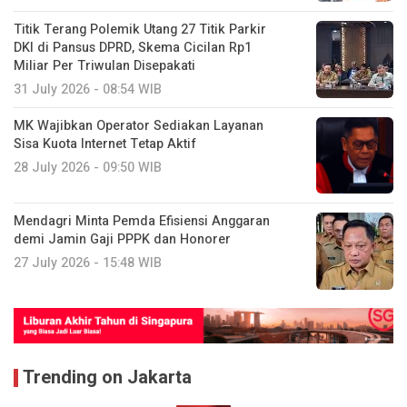
Titik Terang Polemik Utang 27 Titik Parkir
DKI di Pansus DPRD, Skema Cicilan Rp1
Miliar Per Triwulan Disepakati
31 July 2026 - 08:54 WIB
MK Wajibkan Operator Sediakan Layanan
Sisa Kuota Internet Tetap Aktif
28 July 2026 - 09:50 WIB
Mendagri Minta Pemda Efisiensi Anggaran
demi Jamin Gaji PPPK dan Honorer
27 July 2026 - 15:48 WIB
Trending on Jakarta