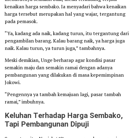
kenaikan harga sembako. Ia menyadari bahwa kenaikan
harga tersebut merupakan hal yang wajar, tergantung
pada pemasok.
“Ya, kadang ada naik, kadang turun, itu tergantung dari
pengambilan barang. Kalau barang naik, ya harga juga
naik. Kalau turun, ya turun juga,” tambahnya.
Meski demikian, Unge berharap agar kondisi pasar
semakin maju dan semakin ramai dengan adanya
pembangunan yang dilakukan di masa kepemimpinan
Jokowi.
“Pengennya ya tambah kemajuan lagi, pasar tambah
ramai,” imbuhnya.
Keluhan Terhadap Harga Sembako,
Tapi Pembangunan Dipuji