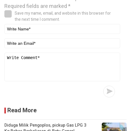
Required fields are marked
*
Save my name, email, and website in this browser for
the next time I comment.
Read More
Diduga Milik Pengoplos, pickup Gas LPG 3