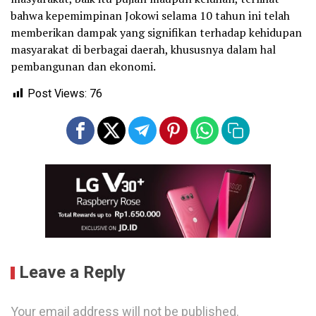
bahwa kepemimpinan Jokowi selama 10 tahun ini telah
memberikan dampak yang signifikan terhadap kehidupan
masyarakat di berbagai daerah, khususnya dalam hal
pembangunan dan ekonomi.
Post Views:
76
Leave a Reply
Your email address will not be published.