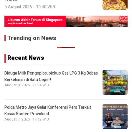
5 August 2026 - 10:40 WIB
Trending on News
Recent News
Diduga Milik Pengoplos, pickup Gas LPG 3 Kg Bebas
Berkeliaran di Batu Ceper!
August 8, 2026 | 11:34 WIB
Polda Metro Jaya Gelar Konferensi Pers Terkait
Kasus Konten Provokatif
August 7, 2026 | 17:12 WIB