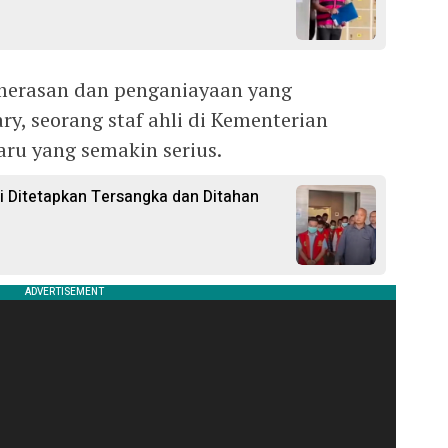
merasan dan penganiayaan yang
y, seorang staf ahli di Kementerian
ru yang semakin serius.
 Ditetapkan Tersangka dan Ditahan