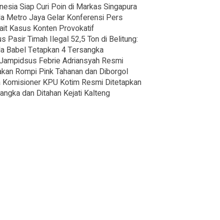
nesia Siap Curi Poin di Markas Singapura
a Metro Jaya Gelar Konferensi Pers
ait Kasus Konten Provokatif
s Pasir Timah Ilegal 52,5 Ton di Belitung:
a Babel Tetapkan 4 Tersangka
Jampidsus Febrie Adriansyah Resmi
kan Rompi Pink Tahanan dan Diborgol
 Komisioner KPU Kotim Resmi Ditetapkan
angka dan Ditahan Kejati Kalteng