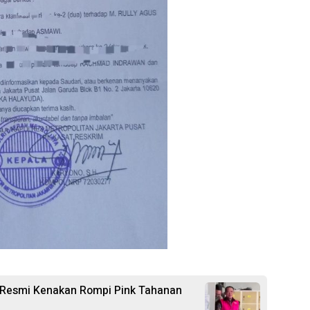
 Resmi Kenakan Rompi Pink Tahanan