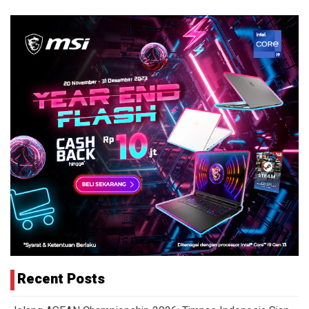
Recent Posts