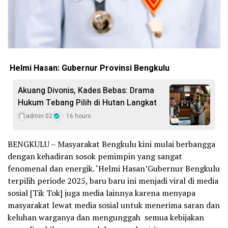
Helmi Hasan: Gubernur Provinsi Bengkulu
Akuang Divonis, Kades Bebas: Drama
Hukum Tebang Pilih di Hutan Langkat
admin 02
16 hours
BENGKULU – Masyarakat Bengkulu kini mulai berbangga
dengan kehadiran sosok pemimpin yang sangat
fenomenal dan energik. ‘Helmi Hasan’Gubernur Bengkulu
terpilih periode 2025, baru baru ini menjadi viral di media
sosial [Tik Tok] juga media lainnya karena menyapa
masyarakat lewat media sosial untuk menerima saran dan
keluhan warganya dan mengunggah semua kebijakan