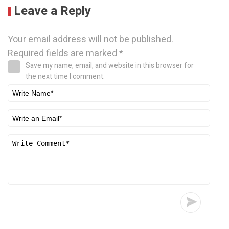
Leave a Reply
Your email address will not be published.
Required fields are marked
*
Save my name, email, and website in this browser for
the next time I comment.