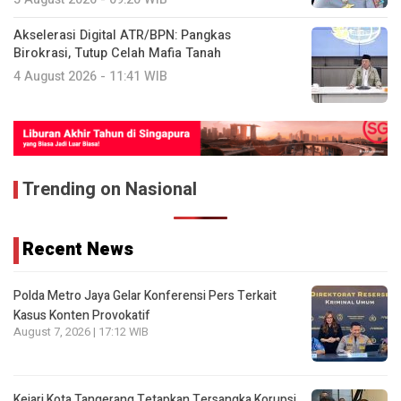
Akselerasi Digital ATR/BPN: Pangkas
Birokrasi, Tutup Celah Mafia Tanah
4 August 2026 - 11:41 WIB
Trending on Nasional
Recent News
Polda Metro Jaya Gelar Konferensi Pers Terkait
Kasus Konten Provokatif
August 7, 2026 | 17:12 WIB
Kejari Kota Tangerang Tetapkan Tersangka Korupsi