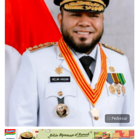
Perbesar