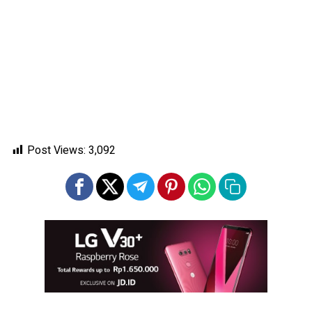
Post Views:
3,092