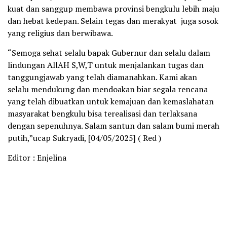
kuat dan sanggup membawa provinsi bengkulu lebih maju
dan hebat kedepan. Selain tegas dan merakyat juga sosok
yang religius dan berwibawa.
“Semoga sehat selalu bapak Gubernur dan selalu dalam
lindungan AllAH S,W,T untuk menjalankan tugas dan
tanggungjawab yang telah diamanahkan. Kami akan
selalu mendukung dan mendoakan biar segala rencana
yang telah dibuatkan untuk kemajuan dan kemaslahatan
masyarakat bengkulu bisa terealisasi dan terlaksana
dengan sepenuhnya. Salam santun dan salam bumi merah
putih,”ucap Sukryadi, [04/05/2025] ( Red )
Editor : Enjelina