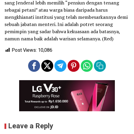
sang Jenderal lebih memilih “pensiun dengan tenang
sebagai petani” atau warga biasa daripada harus
mengkhianati institusi yang telah membesarkannya demi
sebuah jabatan menteri. Ini adalah potret seorang
pemimpin yang sadar bahwa kekuasaan ada batasnya,
namun nama baik adalah warisan selamanya. (Red)
Post Views:
10,086
Leave a Reply