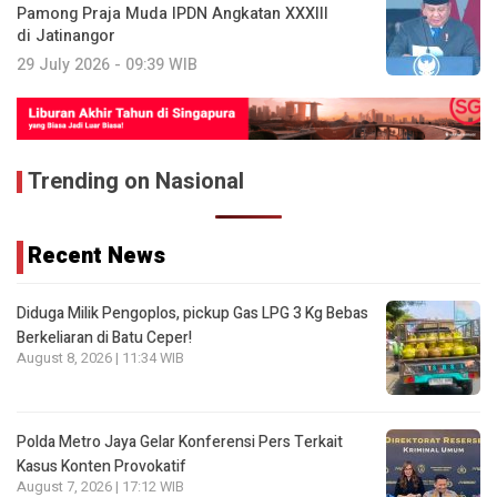
Pamong Praja Muda IPDN Angkatan XXXIII
di Jatinangor
29 July 2026 - 09:39 WIB
Trending on Nasional
Recent News
Diduga Milik Pengoplos, pickup Gas LPG 3 Kg Bebas
Berkeliaran di Batu Ceper!
August 8, 2026 | 11:34 WIB
Polda Metro Jaya Gelar Konferensi Pers Terkait
Kasus Konten Provokatif
August 7, 2026 | 17:12 WIB