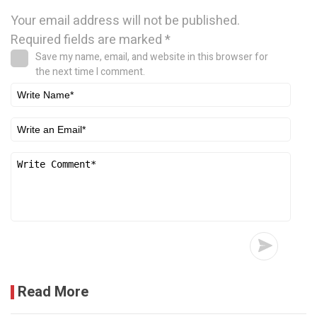
Your email address will not be published.
Required fields are marked
*
Save my name, email, and website in this browser for
the next time I comment.
Read More