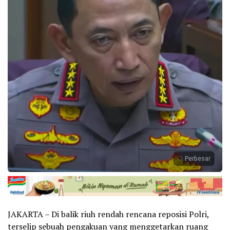
Perbesar
JAKARTA – Di balik riuh rendah rencana reposisi Polri,
terselip sebuah pengakuan yang menggetarkan ruang