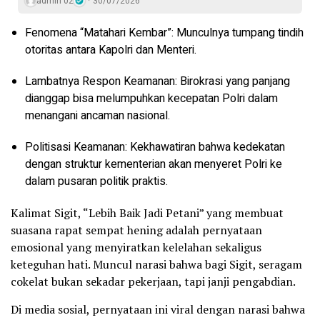
admin 02
30/07/2026
Fenomena “Matahari Kembar”: Munculnya tumpang tindih
otoritas antara Kapolri dan Menteri.
Lambatnya Respon Keamanan: Birokrasi yang panjang
dianggap bisa melumpuhkan kecepatan Polri dalam
menangani ancaman nasional.
Politisasi Keamanan: Kekhawatiran bahwa kedekatan
dengan struktur kementerian akan menyeret Polri ke
dalam pusaran politik praktis.
Kalimat Sigit, “Lebih Baik Jadi Petani” yang membuat
suasana rapat sempat hening adalah pernyataan
emosional yang menyiratkan kelelahan sekaligus
keteguhan hati. Muncul narasi bahwa bagi Sigit, seragam
cokelat bukan sekadar pekerjaan, tapi janji pengabdian.
Di media sosial, pernyataan ini viral dengan narasi bahwa