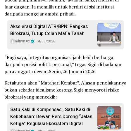
luar dugaan. Ia memilih untuk berdiri di sisi institusi
daripada mengejar ambisi pribadi.
Akselerasi Digital ATR/BPN: Pangkas
Birokrasi, Tutup Celah Mafia Tanah
admin 02
4/08/2026
“Bagi saya, integritas organisasi jauh lebih berharga
daripada posisi politik personal,” tegas Sigit di hadapan
para anggota dewan.Senin,26 Januari 2026
Ketakutan akan “Matahari Kembar”. Alasan penolakannya
bukan sekadar idealisme kosong. Sigit menyoroti risiko
birokrasi yang mencekik:
Satu Kaki di Kompensasi, Satu Kaki di
Kebebasan: Dewan Pers Dorong “Jalan
Ketiga” Regulasi Ekosistem Digital