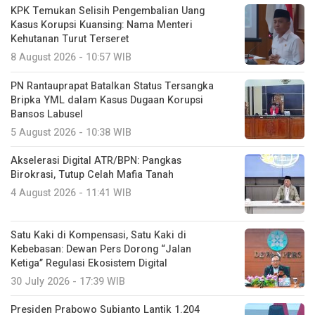
KPK Temukan Selisih Pengembalian Uang
Kasus Korupsi Kuansing: Nama Menteri
Kehutanan Turut Terseret
8 August 2026 - 10:57 WIB
PN Rantauprapat Batalkan Status Tersangka
Bripka YML dalam Kasus Dugaan Korupsi
Bansos Labusel
5 August 2026 - 10:38 WIB
Akselerasi Digital ATR/BPN: Pangkas
Birokrasi, Tutup Celah Mafia Tanah
4 August 2026 - 11:41 WIB
Satu Kaki di Kompensasi, Satu Kaki di
Kebebasan: Dewan Pers Dorong “Jalan
Ketiga” Regulasi Ekosistem Digital
30 July 2026 - 17:39 WIB
Presiden Prabowo Subianto Lantik 1.204