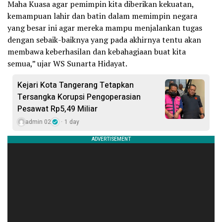
Maha Kuasa agar pemimpin kita diberikan kekuatan,
kemampuan lahir dan batin dalam memimpin negara
yang besar ini agar mereka mampu menjalankan tugas
dengan sebaik-baiknya yang pada akhirnya tentu akan
membawa keberhasilan dan kebahagiaan buat kita
semua,” ujar WS Sunarta Hidayat.
Kejari Kota Tangerang Tetapkan
Tersangka Korupsi Pengoperasian
Pesawat Rp5,49 Miliar
admin 02
1 day