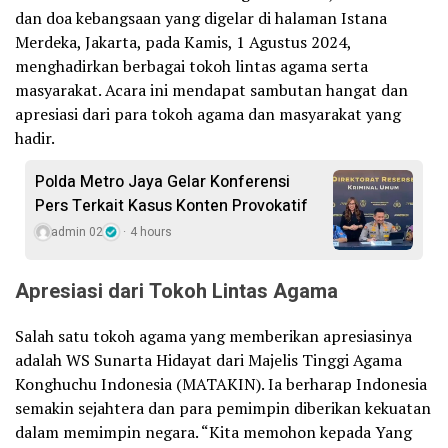
dan doa kebangsaan yang digelar di halaman Istana
Merdeka, Jakarta, pada Kamis, 1 Agustus 2024,
menghadirkan berbagai tokoh lintas agama serta
masyarakat. Acara ini mendapat sambutan hangat dan
apresiasi dari para tokoh agama dan masyarakat yang
hadir.
Polda Metro Jaya Gelar Konferensi
Pers Terkait Kasus Konten Provokatif
admin 02
4 hours
Apresiasi dari Tokoh Lintas Agama
Salah satu tokoh agama yang memberikan apresiasinya
adalah WS Sunarta Hidayat dari Majelis Tinggi Agama
Konghuchu Indonesia (MATAKIN). Ia berharap Indonesia
semakin sejahtera dan para pemimpin diberikan kekuatan
dalam memimpin negara. “Kita memohon kepada Yang