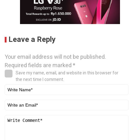
Leave a Reply
Your email address will not be published.
Required fields are marked
*
Save my name, email, and website in this browser for
the next time I comment.