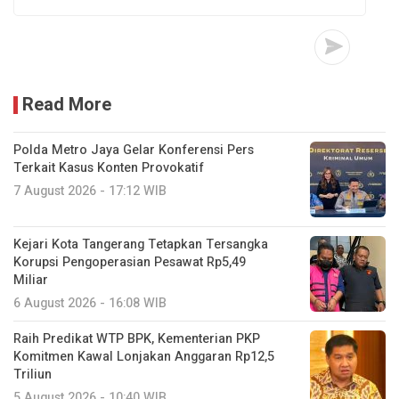
Read More
Polda Metro Jaya Gelar Konferensi Pers
Terkait Kasus Konten Provokatif
7 August 2026 - 17:12 WIB
Kejari Kota Tangerang Tetapkan Tersangka
Korupsi Pengoperasian Pesawat Rp5,49
Miliar
6 August 2026 - 16:08 WIB
Raih Predikat WTP BPK, Kementerian PKP
Komitmen Kawal Lonjakan Anggaran Rp12,5
Triliun
5 August 2026 - 10:40 WIB