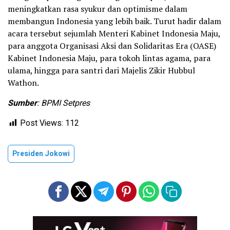
meningkatkan rasa syukur dan optimisme dalam
membangun Indonesia yang lebih baik. Turut hadir dalam
acara tersebut sejumlah Menteri Kabinet Indonesia Maju,
para anggota Organisasi Aksi dan Solidaritas Era (OASE)
Kabinet Indonesia Maju, para tokoh lintas agama, para
ulama, hingga para santri dari Majelis Zikir Hubbul
Wathon.
Sumber
: BPMI Setpres
Post Views:
112
Presiden Jokowi