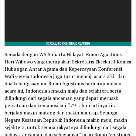
Senada dengan WS Sunarta Hidayat, Romo Agustinus
Heri Wibowo yang merupakan Sekretaris Eksekutif Komisi
Hubungan Antar Agama dan Kepercayaan Konferensi
Wali Gereja Indonesia juga turut memuji acara zikir dan
doa kebangsaan ini. Romo Agustinus berharap melalui
acara ini, Indonesia semakin maju dan sejahtera serta
dilindungi dari segala ancaman yang dapat merusak
persatuan dan kemanusiaan. “79 tahun artinya kita
berjalan makin matang dan makin mantap. Semoga
Negara Kesatuan Republik Indonesia makin maju, makin
sejahtera, untuk semua rakyatnya dilindungi dari segala
bahaya, ancaman, dan sebagainya,” ucap Romo Agustinus.