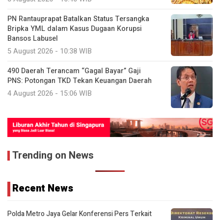
PN Rantauprapat Batalkan Status Tersangka
Bripka YML dalam Kasus Dugaan Korupsi
Bansos Labusel
5 August 2026 - 10:38 WIB
490 Daerah Terancam “Gagal Bayar” Gaji
PNS: Potongan TKD Tekan Keuangan Daerah
4 August 2026 - 15:06 WIB
Trending on News
Recent News
Polda Metro Jaya Gelar Konferensi Pers Terkait