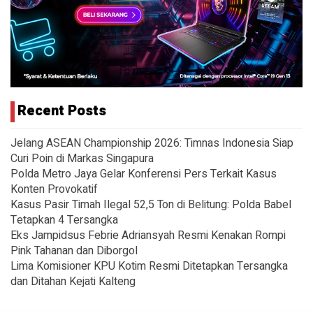
Recent Posts
Jelang ASEAN Championship 2026: Timnas Indonesia Siap
Curi Poin di Markas Singapura
Polda Metro Jaya Gelar Konferensi Pers Terkait Kasus
Konten Provokatif
Kasus Pasir Timah Ilegal 52,5 Ton di Belitung: Polda Babel
Tetapkan 4 Tersangka
Eks Jampidsus Febrie Adriansyah Resmi Kenakan Rompi
Pink Tahanan dan Diborgol
Lima Komisioner KPU Kotim Resmi Ditetapkan Tersangka
dan Ditahan Kejati Kalteng