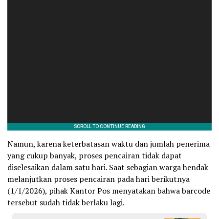
Namun, karena keterbatasan waktu dan jumlah penerima
yang cukup banyak, proses pencairan tidak dapat
diselesaikan dalam satu hari. Saat sebagian warga hendak
melanjutkan proses pencairan pada hari berikutnya
(1/1/2026), pihak Kantor Pos menyatakan bahwa barcode
tersebut sudah tidak berlaku lagi.