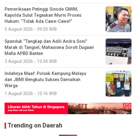
Pemeriksaan Petinggi Sinode GMIM,
Kapolda Sulut Tegaskan Murni Proses
Hukum: “Tidak Ada Cawe-Cawe!”
5 August 2026 - 09:20 WIB
Spanduk “Tangkap dan Adili Andra Soni”
Marak di Tangsel, Mahasiswa Soroti Dugaan
Mafia APBD Banten
3 August 2026 - 13:34 WIB
Indahnya Maaf: Polsek Kampung Melayu
dan JBMI Bengkulu Sukses Damaikan
Warga
1 August 2026 - 15:16 WIB
Trending on Daerah