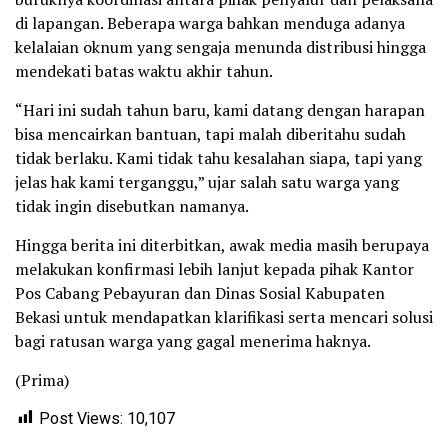
di lapangan. Beberapa warga bahkan menduga adanya
kelalaian oknum yang sengaja menunda distribusi hingga
mendekati batas waktu akhir tahun.
“Hari ini sudah tahun baru, kami datang dengan harapan
bisa mencairkan bantuan, tapi malah diberitahu sudah
tidak berlaku. Kami tidak tahu kesalahan siapa, tapi yang
jelas hak kami terganggu,” ujar salah satu warga yang
tidak ingin disebutkan namanya.
Hingga berita ini diterbitkan, awak media masih berupaya
melakukan konfirmasi lebih lanjut kepada pihak Kantor
Pos Cabang Pebayuran dan Dinas Sosial Kabupaten
Bekasi untuk mendapatkan klarifikasi serta mencari solusi
bagi ratusan warga yang gagal menerima haknya.
(Prima)
Post Views:
10,107