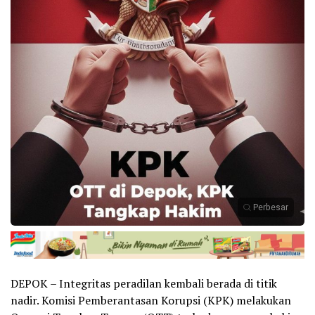
Perbesar
DEPOK – Integritas peradilan kembali berada di titik
nadir. Komisi Pemberantasan Korupsi (KPK) melakukan