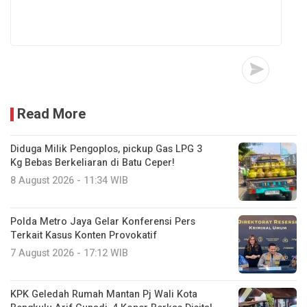
Read More
Diduga Milik Pengoplos, pickup Gas LPG 3
Kg Bebas Berkeliaran di Batu Ceper!
8 August 2026 - 11:34 WIB
Polda Metro Jaya Gelar Konferensi Pers
Terkait Kasus Konten Provokatif
7 August 2026 - 17:12 WIB
KPK Geledah Rumah Mantan Pj Wali Kota