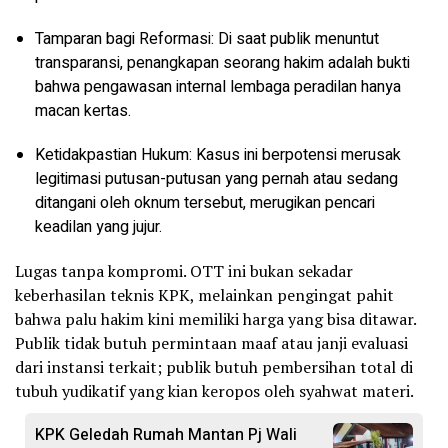
Tamparan bagi Reformasi: Di saat publik menuntut
transparansi, penangkapan seorang hakim adalah bukti
bahwa pengawasan internal lembaga peradilan hanya
macan kertas.
Ketidakpastian Hukum: Kasus ini berpotensi merusak
legitimasi putusan-putusan yang pernah atau sedang
ditangani oleh oknum tersebut, merugikan pencari
keadilan yang jujur.
Lugas tanpa kompromi. OTT ini bukan sekadar
keberhasilan teknis KPK, melainkan pengingat pahit
bahwa palu hakim kini memiliki harga yang bisa ditawar.
Publik tidak butuh permintaan maaf atau janji evaluasi
dari instansi terkait; publik butuh pembersihan total di
tubuh yudikatif yang kian keropos oleh syahwat materi.
KPK Geledah Rumah Mantan Pj Wali