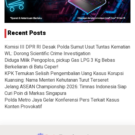
Recent Posts
Komisi III DPR RI Desak Polda Sumut Usut Tuntas Kematian
WL: Dorong Scientific Crime Investigation
Diduga Milik Pengoplos, pickup Gas LPG 3 Kg Bebas
Berkeliaran di Batu Ceper!
KPK Temukan Selisih Pengembalian Uang Kasus Korupsi
Kuansing: Nama Menteri Kehutanan Turut Terseret
Jelang ASEAN Championship 2026: Timnas Indonesia Siap
Curi Poin di Markas Singapura
Polda Metro Jaya Gelar Konferensi Pers Terkait Kasus
Konten Provokatif