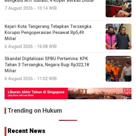
Bengkulu Arif Gunadi, 4 Koper Berkas Disita!
7 August 2026 - 10:14 WIB
Kejari Kota Tangerang Tetapkan Tersangka
Korupsi Pengoperasian Pesawat Rp5,49
Miliar
6 August 2026 - 16:08 WIB
Skandal Digitalisasi SPBU Pertamina: KPK
Tahan 3 Tersangka, Negara Rugi Rp322,18
Miliar
6 August 2026 - 11:02 WIB
Trending on Hukum
Recent News