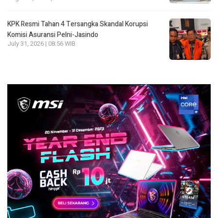
KPK Resmi Tahan 4 Tersangka Skandal Korupsi
Komisi Asuransi Pelni-Jasindo
July 31, 2026 | 08:56 WIB