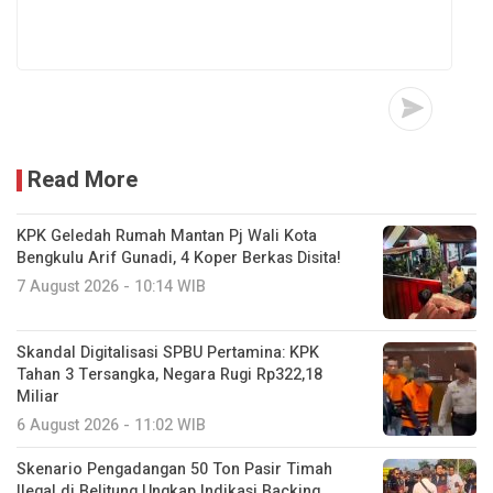
Read More
KPK Geledah Rumah Mantan Pj Wali Kota
Bengkulu Arif Gunadi, 4 Koper Berkas Disita!
7 August 2026 - 10:14 WIB
Skandal Digitalisasi SPBU Pertamina: KPK
Tahan 3 Tersangka, Negara Rugi Rp322,18
Miliar
6 August 2026 - 11:02 WIB
Skenario Pengadangan 50 Ton Pasir Timah
Ilegal di Belitung Ungkap Indikasi Backing