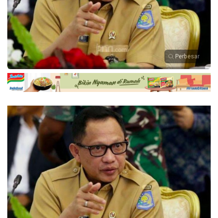
Perbesar