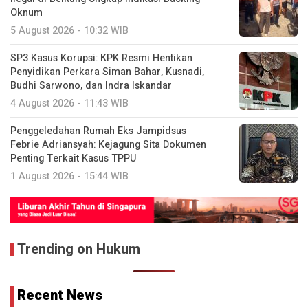
Oknum
5 August 2026 - 10:32 WIB
SP3 Kasus Korupsi: KPK Resmi Hentikan
Penyidikan Perkara Siman Bahar, Kusnadi,
Budhi Sarwono, dan Indra Iskandar
4 August 2026 - 11:43 WIB
Penggeledahan Rumah Eks Jampidsus
Febrie Adriansyah: Kejagung Sita Dokumen
Penting Terkait Kasus TPPU
1 August 2026 - 15:44 WIB
Trending on Hukum
Recent News