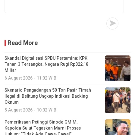
Read More
Skandal Digitalisasi SPBU Pertamina: KPK
Tahan 3 Tersangka, Negara Rugi Rp322,18
Miliar
6 August 2026 - 11:02 WIB
Skenario Pengadangan 50 Ton Pasir Timah
Ilegal di Belitung Ungkap Indikasi Backing
Oknum
5 August 2026 - 10:32 WIB
Pemeriksaan Petinggi Sinode GMIM,
Kapolda Sulut Tegaskan Murni Proses
Hukum: “Tidak Ada Cawe-Cawe!”