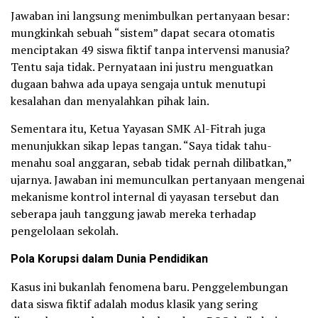
Jawaban ini langsung menimbulkan pertanyaan besar:
mungkinkah sebuah “sistem” dapat secara otomatis
menciptakan 49 siswa fiktif tanpa intervensi manusia?
Tentu saja tidak. Pernyataan ini justru menguatkan
dugaan bahwa ada upaya sengaja untuk menutupi
kesalahan dan menyalahkan pihak lain.
Sementara itu, Ketua Yayasan SMK Al-Fitrah juga
menunjukkan sikap lepas tangan. “Saya tidak tahu-
menahu soal anggaran, sebab tidak pernah dilibatkan,”
ujarnya. Jawaban ini memunculkan pertanyaan mengenai
mekanisme kontrol internal di yayasan tersebut dan
seberapa jauh tanggung jawab mereka terhadap
pengelolaan sekolah.
Pola Korupsi dalam Dunia Pendidikan
Kasus ini bukanlah fenomena baru. Penggelembungan
data siswa fiktif adalah modus klasik yang sering