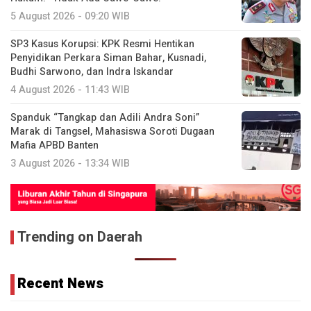
5 August 2026 - 09:20 WIB
SP3 Kasus Korupsi: KPK Resmi Hentikan
Penyidikan Perkara Siman Bahar, Kusnadi,
Budhi Sarwono, dan Indra Iskandar
4 August 2026 - 11:43 WIB
Spanduk “Tangkap dan Adili Andra Soni”
Marak di Tangsel, Mahasiswa Soroti Dugaan
Mafia APBD Banten
3 August 2026 - 13:34 WIB
Trending on Daerah
Recent News