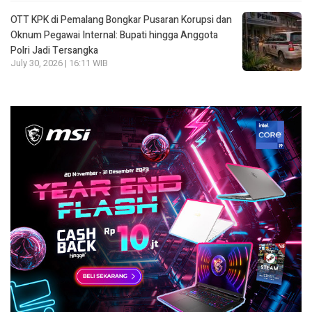
OTT KPK di Pemalang Bongkar Pusaran Korupsi dan
Oknum Pegawai Internal: Bupati hingga Anggota
Polri Jadi Tersangka
July 30, 2026 | 16:11 WIB