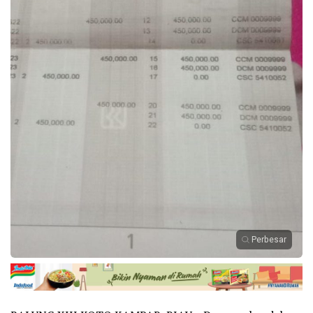
Perbesar