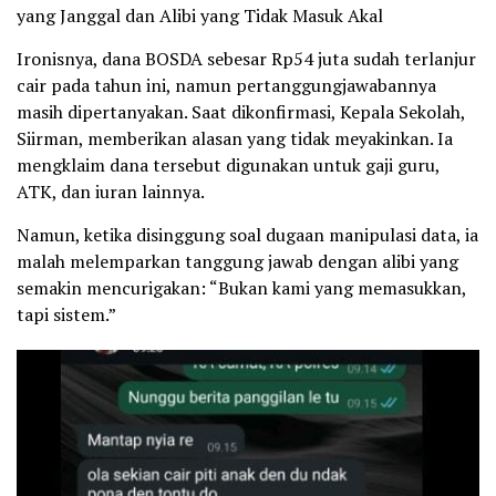
yang Janggal dan Alibi yang Tidak Masuk Akal
Ironisnya, dana BOSDA sebesar Rp54 juta sudah terlanjur
cair pada tahun ini, namun pertanggungjawabannya
masih dipertanyakan. Saat dikonfirmasi, Kepala Sekolah,
Siirman, memberikan alasan yang tidak meyakinkan. Ia
mengklaim dana tersebut digunakan untuk gaji guru,
ATK, dan iuran lainnya.
Namun, ketika disinggung soal dugaan manipulasi data, ia
malah melemparkan tanggung jawab dengan alibi yang
semakin mencurigakan: “Bukan kami yang memasukkan,
tapi sistem.”