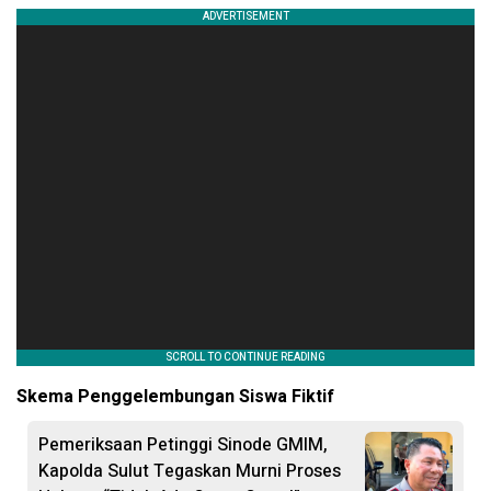
Skema Penggelembungan Siswa Fiktif
Pemeriksaan Petinggi Sinode GMIM,
Kapolda Sulut Tegaskan Murni Proses