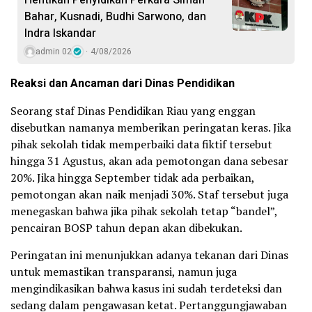
Bahar, Kusnadi, Budhi Sarwono, dan
Indra Iskandar
admin 02
4/08/2026
Reaksi dan Ancaman dari Dinas Pendidikan
Seorang staf Dinas Pendidikan Riau yang enggan
disebutkan namanya memberikan peringatan keras. Jika
pihak sekolah tidak memperbaiki data fiktif tersebut
hingga 31 Agustus, akan ada pemotongan dana sebesar
20%. Jika hingga September tidak ada perbaikan,
pemotongan akan naik menjadi 30%. Staf tersebut juga
menegaskan bahwa jika pihak sekolah tetap “bandel”,
pencairan BOSP tahun depan akan dibekukan.
Peringatan ini menunjukkan adanya tekanan dari Dinas
untuk memastikan transparansi, namun juga
mengindikasikan bahwa kasus ini sudah terdeteksi dan
sedang dalam pengawasan ketat. Pertanggungjawaban