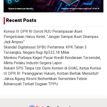
Recent Posts
Komisi III DPR RI Soroti RUU Perampasan Aset:
Pengelolaan Harus Ketat, “Jangan Sampai Aset Dirampas
Jadi Ampas”
Skandal Digitalisasi SPBU Pertamina: KPK Tahan 3
Tersangka, Negara Rugi Rp322,18 Miliar
Menkeu Purbaya Kaget Pasar Kredit Kendaraan Tersendat,
Minta Pelaku Industri Segera Lapor
Rekam SPG Tanpa Izin Demi Konten di GIIAS, Ketua Komisi
III DPR RI: Pelanggaran Hukum, Korban Berhak Menuntut!
Jaksa Agung Resmi Berhentikan Sementara Febrie
Adriansyah Terkait Dugaan TPPU