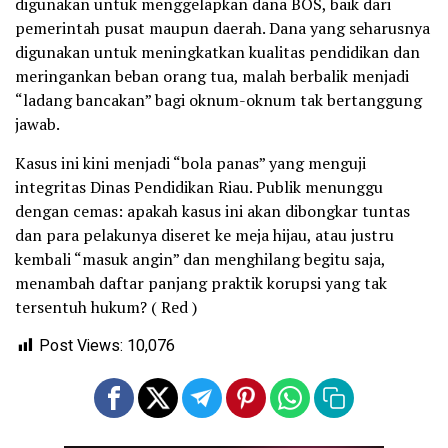
digunakan untuk menggelapkan dana BOS, baik dari
pemerintah pusat maupun daerah. Dana yang seharusnya
digunakan untuk meningkatkan kualitas pendidikan dan
meringankan beban orang tua, malah berbalik menjadi
“ladang bancakan” bagi oknum-oknum tak bertanggung
jawab.
Kasus ini kini menjadi “bola panas” yang menguji
integritas Dinas Pendidikan Riau. Publik menunggu
dengan cemas: apakah kasus ini akan dibongkar tuntas
dan para pelakunya diseret ke meja hijau, atau justru
kembali “masuk angin” dan menghilang begitu saja,
menambah daftar panjang praktik korupsi yang tak
tersentuh hukum? ( Red )
Post Views:
10,076