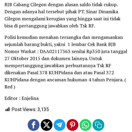
BJB Cabang Cilegon dengan alasan saldo tidak cukup.
Dengan adanya hal tersebut pihak PT. Sinar Dinamika
Cilegon mengalami kerugian yang hingga saat ini tidak
bisa di pertanggung jawabkan oleh Tsk RF.
Polisi kemudian menahan tersangka dan mengamankan
sejumlah barang bukti, yakni 1 lembar Cek Bank BJB
Nomor Warkat : DAA02117363 senilai Rp350 juta tanggal
27 Oktober 2015 dan dokumen lainnya. Untuk
mempertanggung jawabkan perbuatannya Tsk RF
dikenakan Pasal 378 KUHPidana dan atau Pasal 372
KUHPidana dengan ancaman hukuman 4 tahun Penjara. (
Red )
Editor : Enjelina
Post Views:
3,135