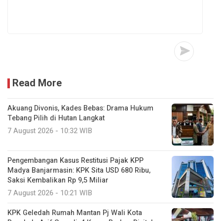
Read More
Akuang Divonis, Kades Bebas: Drama Hukum
Tebang Pilih di Hutan Langkat
7 August 2026 - 10:32 WIB
Pengembangan Kasus Restitusi Pajak KPP
Madya Banjarmasin: KPK Sita USD 680 Ribu,
Saksi Kembalikan Rp 9,5 Miliar
7 August 2026 - 10:21 WIB
KPK Geledah Rumah Mantan Pj Wali Kota