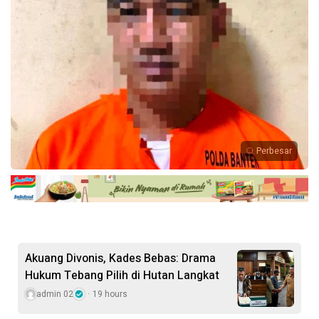
Perbesar
Akuang Divonis, Kades Bebas: Drama
Hukum Tebang Pilih di Hutan Langkat
admin 02
19 hours