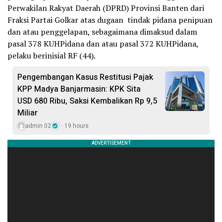
Perwakilan Rakyat Daerah (DPRD) Provinsi Banten dari
Fraksi Partai Golkar atas dugaan tindak pidana penipuan
dan atau penggelapan, sebagaimana dimaksud dalam
pasal 378 KUHPidana dan atau pasal 372 KUHPidana,
pelaku berinisial RF (44).
Pengembangan Kasus Restitusi Pajak
KPP Madya Banjarmasin: KPK Sita
USD 680 Ribu, Saksi Kembalikan Rp 9,5
Miliar
admin 02
19 hours