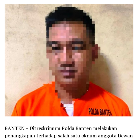
BANTEN – Ditreskrimum Polda Banten melakukan
penangkapan terhadap salah satu oknum anggota Dewan