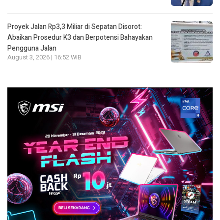
Proyek Jalan Rp3,3 Miliar di Sepatan Disorot:
Abaikan Prosedur K3 dan Berpotensi Bahayakan
Pengguna Jalan
August 3, 2026 | 16:52 WIB