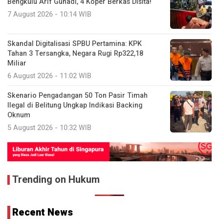
Bengkulu Arif Gunadi, 4 Koper Berkas Disita!
7 August 2026 - 10:14 WIB
Skandal Digitalisasi SPBU Pertamina: KPK
Tahan 3 Tersangka, Negara Rugi Rp322,18
Miliar
6 August 2026 - 11:02 WIB
Skenario Pengadangan 50 Ton Pasir Timah
Ilegal di Belitung Ungkap Indikasi Backing
Oknum
5 August 2026 - 10:32 WIB
Trending on Hukum
Recent News