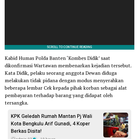
Kabid Humas Polda Banten ‘Kombes Didik’ saat
dikonfirmasi Wartawan membenarkan kejadian tersebut.
Kata Didik, pelaku seorang anggota Dewan diduga
melakukan tidak pidana dengan modus menyerahkan
beberapa lembar Cek kepada pihak korban sebagai alat
pembayaran terhadap barang yang didapat oleh
tersangka.
KPK Geledah Rumah Mantan Pj Wali
Kota Bengkulu Arif Gunadi, 4 Koper
Berkas Disita!