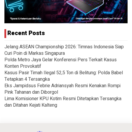
Recent Posts
Jelang ASEAN Championship 2026: Timnas Indonesia Siap
Curi Poin di Markas Singapura
Polda Metro Jaya Gelar Konferensi Pers Terkait Kasus
Konten Provokatif
Kasus Pasir Timah Ilegal 52,5 Ton di Belitung: Polda Babel
Tetapkan 4 Tersangka
Eks Jampidsus Febrie Adriansyah Resmi Kenakan Rompi
Pink Tahanan dan Diborgol
Lima Komisioner KPU Kotim Resmi Ditetapkan Tersangka
dan Ditahan Kejati Kalteng