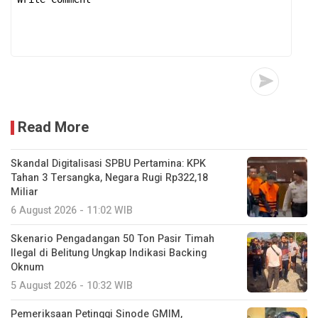
Read More
Skandal Digitalisasi SPBU Pertamina: KPK
Tahan 3 Tersangka, Negara Rugi Rp322,18
Miliar
6 August 2026 - 11:02 WIB
Skenario Pengadangan 50 Ton Pasir Timah
Ilegal di Belitung Ungkap Indikasi Backing
Oknum
5 August 2026 - 10:32 WIB
Pemeriksaan Petinggi Sinode GMIM,