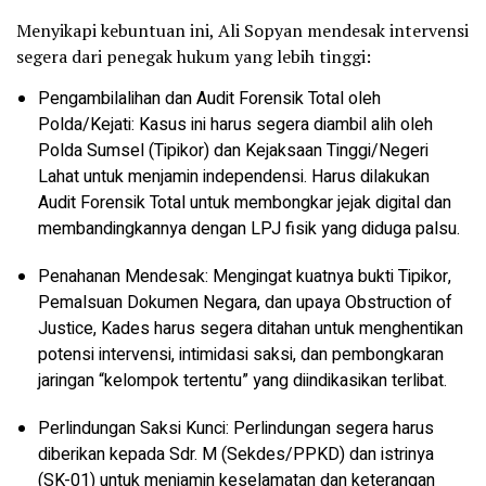
Menyikapi kebuntuan ini, Ali Sopyan mendesak intervensi
segera dari penegak hukum yang lebih tinggi:
Pengambilalihan dan Audit Forensik Total oleh
Polda/Kejati: Kasus ini harus segera diambil alih oleh
Polda Sumsel (Tipikor) dan Kejaksaan Tinggi/Negeri
Lahat untuk menjamin independensi. Harus dilakukan
Audit Forensik Total untuk membongkar jejak digital dan
membandingkannya dengan LPJ fisik yang diduga palsu.
Penahanan Mendesak: Mengingat kuatnya bukti Tipikor,
Pemalsuan Dokumen Negara, dan upaya Obstruction of
Justice, Kades harus segera ditahan untuk menghentikan
potensi intervensi, intimidasi saksi, dan pembongkaran
jaringan “kelompok tertentu” yang diindikasikan terlibat.
Perlindungan Saksi Kunci: Perlindungan segera harus
diberikan kepada Sdr. M (Sekdes/PPKD) dan istrinya
(SK-01) untuk menjamin keselamatan dan keterangan