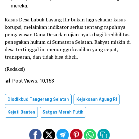
mereka.
Kasus Desa Lubuk Layang Ilir bukan lagi sekadar kasus
korupsi, melainkan indikator serius tentang rapuhnya
pengawasan Dana Desa dan ujian nyata bagi kredibilitas
penegakan hukum di Sumatera Selatan. Rakyat miskin di
desa tertinggal ini menunggu keadilan yang cepat,
transparan, dan tidak bisa dibeli.
(Redaksi)
Post Views:
10,153
Disdikbud Tangerang Selatan
Kejaksaan Agung RI
Kejati Banten
Satgas Merah Putih