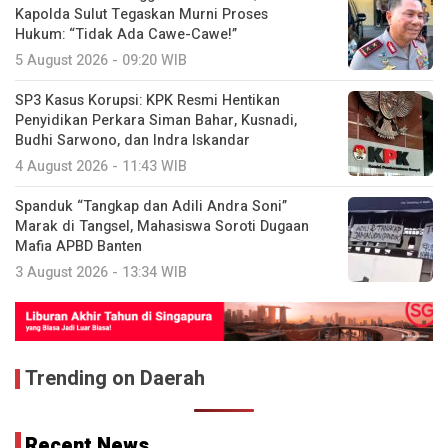
Kapolda Sulut Tegaskan Murni Proses
Hukum: “Tidak Ada Cawe-Cawe!”
5 August 2026 - 09:20 WIB
SP3 Kasus Korupsi: KPK Resmi Hentikan
Penyidikan Perkara Siman Bahar, Kusnadi,
Budhi Sarwono, dan Indra Iskandar
4 August 2026 - 11:43 WIB
Spanduk “Tangkap dan Adili Andra Soni”
Marak di Tangsel, Mahasiswa Soroti Dugaan
Mafia APBD Banten
3 August 2026 - 13:34 WIB
Trending on Daerah
Recent News