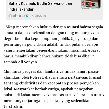
Bahar, Kusnadi, Budhi Sarwono, dan
Indra Iskandar
admin 02
4/08/2026
“Sikap meremehkan hukum dengan asumsi bahwa segala
sesuatu dapat diselesaikan dengan uang menunjukkan
degradasi etika kepemimpinan publik. Upaya suap dan
perintangan penyidikan adalah tindak pidana berlapis
yang memerlukan penegakan hukum maksimal. Aparat
harus membuktikan bahwa hukum tidak bisa dibeli,”
tambah Ali Sopyan.
Minimnya progres dan lambatnya tindak lanjut pasca-
klarifikasi oleh Polres Lahat memicu pertanyaan krusial
tentang objektivitas dan kecepatan proses penyidikan
lokal. Masyarakat berhak curiga, apakah penegakan
hukum di Lahat memiliki kapasitas atau keberanian untuk
membongkar jaringan kejahatan yang sedemikian
terstruktur.