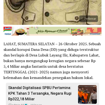
Perbesar
LAHAT, SUMATERA SELATAN – 26 Oktober 2025. Sebuah
skandal korupsi Dana Desa (DD) yang diduga terstruktur
dan berlapis di Desa Lubuk Layang Ilir, Kabupaten Lahat,
bukan hanya mengungkap kerugian negara sebesar Rp
5,4 Miliar angka fantastis untuk desa berstatus
TERTINGGAL (2021-2023) namun juga menyoroti
kelemahan dan kemandekan penegakan hukum lokal.
Skandal Digitalisasi SPBU Pertamina:
KPK Tahan 3 Tersangka, Negara Rugi
Rp322,18 Miliar