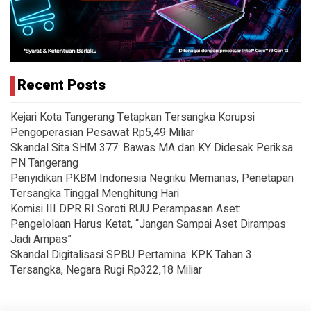
Recent Posts
Kejari Kota Tangerang Tetapkan Tersangka Korupsi
Pengoperasian Pesawat Rp5,49 Miliar
Skandal Sita SHM 377: Bawas MA dan KY Didesak Periksa
PN Tangerang
Penyidikan PKBM Indonesia Negriku Memanas, Penetapan
Tersangka Tinggal Menghitung Hari
Komisi III DPR RI Soroti RUU Perampasan Aset:
Pengelolaan Harus Ketat, “Jangan Sampai Aset Dirampas
Jadi Ampas”
Skandal Digitalisasi SPBU Pertamina: KPK Tahan 3
Tersangka, Negara Rugi Rp322,18 Miliar