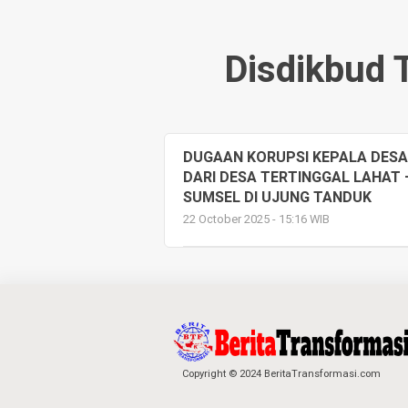
Disdikbud 
DUGAAN KORUPSI KEPALA DESA 
DARI DESA TERTINGGAL LAHAT 
SUMSEL DI UJUNG TANDUK
22 October 2025 - 15:16 WIB
Copyright © 2024 BeritaTransformasi.com