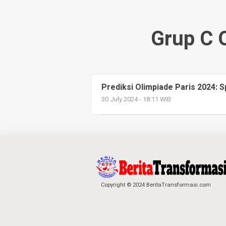
Grup C 
Prediksi Olimpiade Paris 2024: 
30 July 2024 - 18:11 WIB
Copyright © 2024 BeritaTransformasi.com