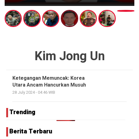
Kim Jong Un
Ketegangan Memuncak: Korea
Utara Ancam Hancurkan Musuh
28 July 2024 - 04:46 WIB
Trending
Berita Terbaru