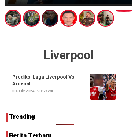
Liverpool
Prediksi Laga Liverpool Vs
Arsenal
30 July 2024 - 20:59 WIB
Trending
Berita Terbaru