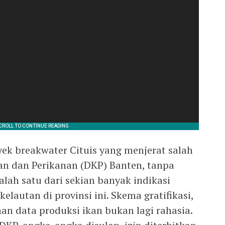
ek breakwater Cituis yang menjerat salah
tan dan Perikanan (DKP) Banten, tanpa
lah satu dari sekian banyak indikasi
kelautan di provinsi ini. Skema gratifikasi,
an data produksi ikan bukan lagi rahasia.