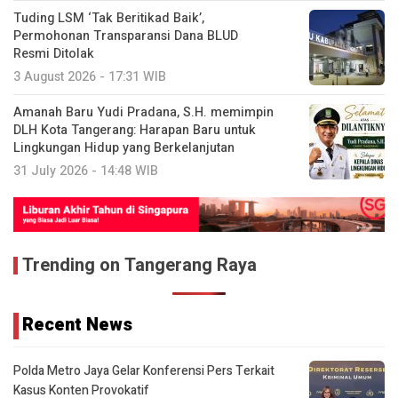
Tuding LSM ‘Tak Beritikad Baik’,
Permohonan Transparansi Dana BLUD
Resmi Ditolak
3 August 2026 - 17:31 WIB
Amanah Baru Yudi Pradana, S.H. memimpin
DLH Kota Tangerang: Harapan Baru untuk
Lingkungan Hidup yang Berkelanjutan
31 July 2026 - 14:48 WIB
Trending on Tangerang Raya
Recent News
Polda Metro Jaya Gelar Konferensi Pers Terkait
Kasus Konten Provokatif