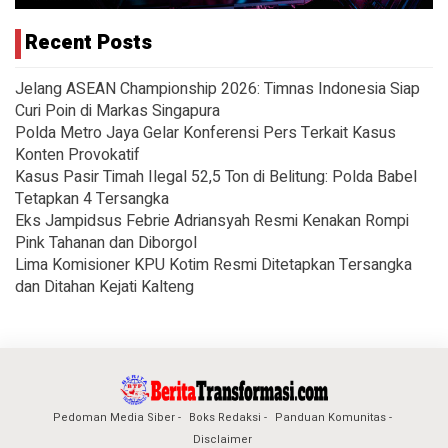
Recent Posts
Jelang ASEAN Championship 2026: Timnas Indonesia Siap
Curi Poin di Markas Singapura
Polda Metro Jaya Gelar Konferensi Pers Terkait Kasus
Konten Provokatif
Kasus Pasir Timah Ilegal 52,5 Ton di Belitung: Polda Babel
Tetapkan 4 Tersangka
Eks Jampidsus Febrie Adriansyah Resmi Kenakan Rompi
Pink Tahanan dan Diborgol
Lima Komisioner KPU Kotim Resmi Ditetapkan Tersangka
dan Ditahan Kejati Kalteng
Pedoman Media Siber
Boks Redaksi
Panduan Komunitas
Disclaimer