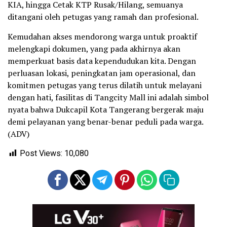
KIA, hingga Cetak KTP Rusak/Hilang, semuanya
ditangani oleh petugas yang ramah dan profesional.
Kemudahan akses mendorong warga untuk proaktif
melengkapi dokumen, yang pada akhirnya akan
memperkuat basis data kependudukan kita. Dengan
perluasan lokasi, peningkatan jam operasional, dan
komitmen petugas yang terus dilatih untuk melayani
dengan hati, fasilitas di Tangcity Mall ini adalah simbol
nyata bahwa Dukcapil Kota Tangerang bergerak maju
demi pelayanan yang benar-benar peduli pada warga.
(ADV)
Post Views:
10,080