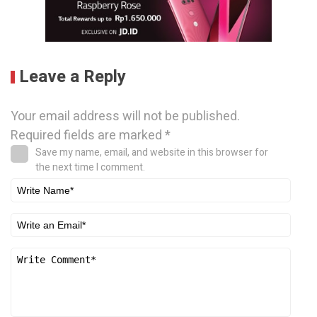
Leave a Reply
Your email address will not be published.
Required fields are marked
*
Save my name, email, and website in this browser for
the next time I comment.