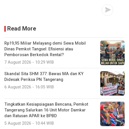
Read More
Rp19,95 Miliar Melayang demi Sewa Mobil
Dinas Pemkot Tangsel: Efisiensi atau
Pemborosan Berkedok Rental?
7 August 2026 - 10:29 WIB
Skandal Sita SHM 377: Bawas MA dan KY
Didesak Periksa PN Tangerang
6 August 2026 - 16:05 WIB
Tingkatkan Kesiapsiagaan Bencana, Pemkot
Tangerang Salurkan 16 Unit Motor Damkar
dan Ratusan APAR ke BPBD
5 August 2026 - 10:44 WIB