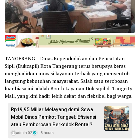
Perbesar
TANGERANG – Dinas Kependudukan dan Pencatatan
Sipil (Dukcapil) Kota Tangerang terus berupaya keras
menghadirkan inovasi layanan terbaik yang menyentuh
langsung kebutuhan masyarakat. Salah satu terobosan
luar biasa ini adalah Booth Layanan Dukcapil di Tangcity
Mall, yang kini hadir lebih dekat dan fleksibel bagi warga.
Rp19,95 Miliar Melayang demi Sewa
Mobil Dinas Pemkot Tangsel: Efisiensi
atau Pemborosan Berkedok Rental?
admin 02
8 hours