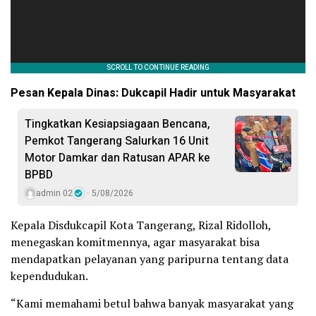
Pesan Kepala Dinas: Dukcapil Hadir untuk Masyarakat
Tingkatkan Kesiapsiagaan Bencana,
Pemkot Tangerang Salurkan 16 Unit
Motor Damkar dan Ratusan APAR ke
BPBD
admin 02
5/08/2026
Kepala Disdukcapil Kota Tangerang, Rizal Ridolloh,
menegaskan komitmennya, agar masyarakat bisa
mendapatkan pelayanan yang paripurna tentang data
kependudukan.
“Kami memahami betul bahwa banyak masyarakat yang