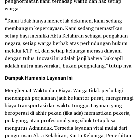
penghormatan kami terhadap waktu dan hak setiap
warga.”
“Kami tidak hanya mencetak dokumen, kami sedang
membangun kepercayaan. Kami sedang memastikan
setiap bayi memiliki Akta Kelahiran sebagai pengakuan
negara, setiap warga berhak atas perlindungan hukum
melalui KTP-el, dan setiap keluarga merasa dilayani
dengan tulus. Inovasi ini adalah janji bahwa Dukcapil
adalah mitra masyarakat, bukan penghalang.” tutup nya.
Dampak Humanis Layanan Ini
Menghemat Waktu dan Biaya: Warga tidak perlu lagi
menempuh perjalanan jauh ke kantor pusat, mengurangi
biaya transportasi dan waktu tunggu. Layanan yang
beroperasi di akhir pekan (jika ada) memastikan pekerja,
pedagang, atau profesional yang sibuk tetap bisa
mengurus Adminduk. Tersedia layanan vital mulai dari
pengurusan Akta Kelahiran, Kartu Keluarga, Penerbitan