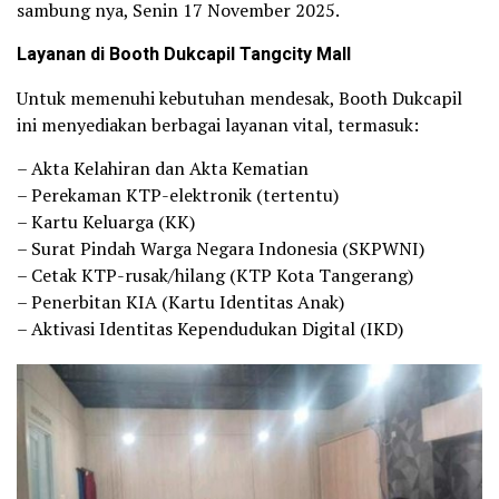
sambung nya, Senin 17 November 2025.
Layanan di Booth Dukcapil Tangcity Mall
Untuk memenuhi kebutuhan mendesak, Booth Dukcapil
ini menyediakan berbagai layanan vital, termasuk:
– Akta Kelahiran dan Akta Kematian
– Perekaman KTP-elektronik (tertentu)
– Kartu Keluarga (KK)
– Surat Pindah Warga Negara Indonesia (SKPWNI)
– Cetak KTP-rusak/hilang (KTP Kota Tangerang)
– Penerbitan KIA (Kartu Identitas Anak)
– Aktivasi Identitas Kependudukan Digital (IKD)