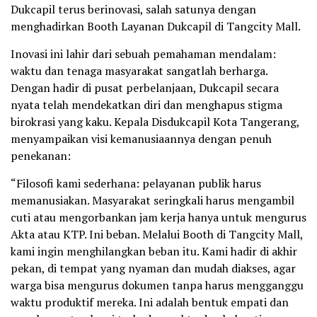
Dukcapil terus berinovasi, salah satunya dengan
menghadirkan Booth Layanan Dukcapil di Tangcity Mall.
Inovasi ini lahir dari sebuah pemahaman mendalam:
waktu dan tenaga masyarakat sangatlah berharga.
Dengan hadir di pusat perbelanjaan, Dukcapil secara
nyata telah mendekatkan diri dan menghapus stigma
birokrasi yang kaku. Kepala Disdukcapil Kota Tangerang,
menyampaikan visi kemanusiaannya dengan penuh
penekanan:
“Filosofi kami sederhana: pelayanan publik harus
memanusiakan. Masyarakat seringkali harus mengambil
cuti atau mengorbankan jam kerja hanya untuk mengurus
Akta atau KTP. Ini beban. Melalui Booth di Tangcity Mall,
kami ingin menghilangkan beban itu. Kami hadir di akhir
pekan, di tempat yang nyaman dan mudah diakses, agar
warga bisa mengurus dokumen tanpa harus mengganggu
waktu produktif mereka. Ini adalah bentuk empati dan