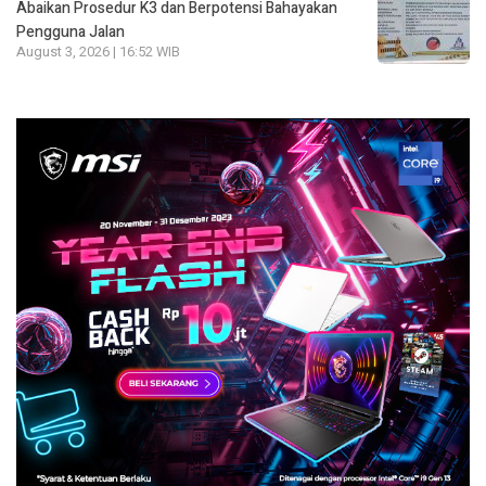
Abaikan Prosedur K3 dan Berpotensi Bahayakan
Pengguna Jalan
August 3, 2026 | 16:52 WIB