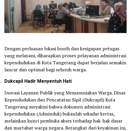
Dengan perluasan lokasi booth dan kesigapan petugas
yang melayani, diharapkan proses pelayanan administrasi
kependudukan di Kota Tangerang dapat berjalan semakin
lancar dan optimal bagi seluruh warga.
Dukcapil Hadir Menyentuh Hati
Inovasi Layanan Publik yang Memanusiakan Warga. Dinas
Kependudukan dan Pencatatan Sipil (Dukcapil) Kota
Tangerang meyakini bahwa dokumen administrasi
kependudukan (Adminduk) bukanlah sekadar kertas,
melainkan kunci pembuka akses terhadap hak-hak dasar
dan martabat warga negara. Berangkat dari keyakinan ini,