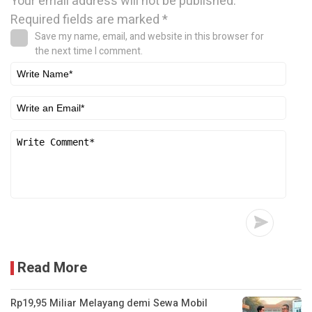
Your email address will not be published.
Required fields are marked
*
Save my name, email, and website in this browser for
the next time I comment.
Read More
Rp19,95 Miliar Melayang demi Sewa Mobil