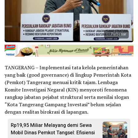
Perbesar
TANGERANG – Implementasi tata kelola pemerintahan
yang baik (good governance) di lingkup Pemerintah Kota
(Pemkot) Tangerang menuai kritik tajam. Lembaga
Komite Investigasi Negaral (KIN) menyoroti fenomena
rangkap jabatan pejabat struktural serta menilai slogan
“Kota Tangerang Gampang Investasi” belum sejalan
dengan realitas birokrasi di lapangan.
Rp19,95 Miliar Melayang demi Sewa
Mobil Dinas Pemkot Tangsel: Efisiensi