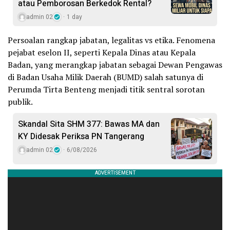
atau Pemborosan Berkedok Rental?
admin 02
1 day
Persoalan rangkap jabatan, legalitas vs etika. Fenomena
pejabat eselon II, seperti Kepala Dinas atau Kepala
Badan, yang merangkap jabatan sebagai Dewan Pengawas
di Badan Usaha Milik Daerah (BUMD) salah satunya di
Perumda Tirta Benteng menjadi titik sentral sorotan
publik.
Skandal Sita SHM 377: Bawas MA dan
KY Didesak Periksa PN Tangerang
admin 02
6/08/2026