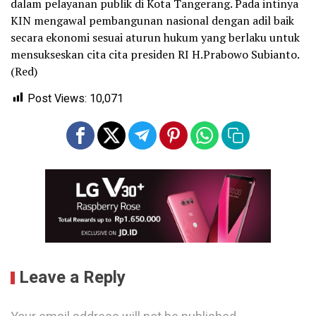
dalam pelayanan publik di Kota Tangerang. Pada intinya
KIN mengawal pembangunan nasional dengan adil baik
secara ekonomi sesuai aturun hukum yang berlaku untuk
mensukseskan cita cita presiden RI H.Prabowo Subianto.
(Red)
Post Views:
10,071
Leave a Reply