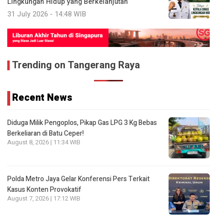
Lingkungan Hidup yang Berkelanjutan
31 July 2026 - 14:48 WIB
Trending on Tangerang Raya
Recent News
Diduga Milik Pengoplos, Pikap Gas LPG 3 Kg Bebas
Berkeliaran di Batu Ceper!
August 8, 2026 | 11:34 WIB
Polda Metro Jaya Gelar Konferensi Pers Terkait
Kasus Konten Provokatif
August 7, 2026 | 17:12 WIB