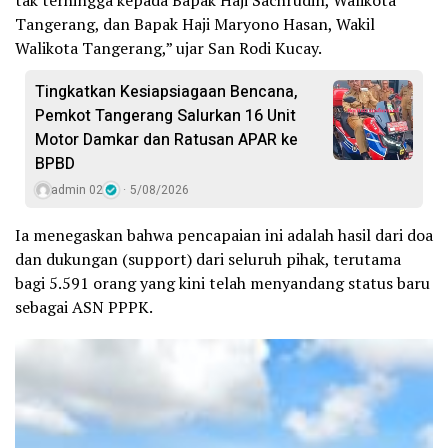
Tangerang, dan Bapak Haji Maryono Hasan, Wakil
Walikota Tangerang,” ujar San Rodi Kucay.
Tingkatkan Kesiapsiagaan Bencana,
Pemkot Tangerang Salurkan 16 Unit
Motor Damkar dan Ratusan APAR ke
BPBD
admin 02
5/08/2026
Ia menegaskan bahwa pencapaian ini adalah hasil dari doa
dan dukungan (support) dari seluruh pihak, terutama
bagi 5.591 orang yang kini telah menyandang status baru
sebagai ASN PPPK.