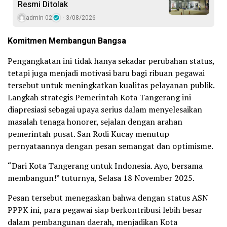
Resmi Ditolak
admin 02
3/08/2026
Komitmen Membangun Bangsa
Pengangkatan ini tidak hanya sekadar perubahan status,
tetapi juga menjadi motivasi baru bagi ribuan pegawai
tersebut untuk meningkatkan kualitas pelayanan publik.
Langkah strategis Pemerintah Kota Tangerang ini
diapresiasi sebagai upaya serius dalam menyelesaikan
masalah tenaga honorer, sejalan dengan arahan
pemerintah pusat. San Rodi Kucay menutup
pernyataannya dengan pesan semangat dan optimisme.
“Dari Kota Tangerang untuk Indonesia. Ayo, bersama
membangun!” tuturnya, Selasa 18 November 2025.
Pesan tersebut menegaskan bahwa dengan status ASN
PPPK ini, para pegawai siap berkontribusi lebih besar
dalam pembangunan daerah, menjadikan Kota