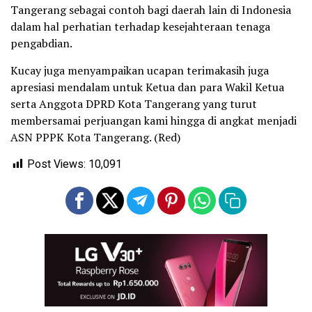
Tangerang sebagai contoh bagi daerah lain di Indonesia
dalam hal perhatian terhadap kesejahteraan tenaga
pengabdian.
Kucay juga menyampaikan ucapan terimakasih juga
apresiasi mendalam untuk Ketua dan para Wakil Ketua
serta Anggota DPRD Kota Tangerang yang turut
membersamai perjuangan kami hingga di angkat menjadi
ASN PPPK Kota Tangerang. (Red)
Post Views:
10,091