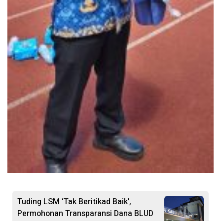
Tuding LSM ‘Tak Beritikad Baik’,
Permohonan Transparansi Dana BLUD