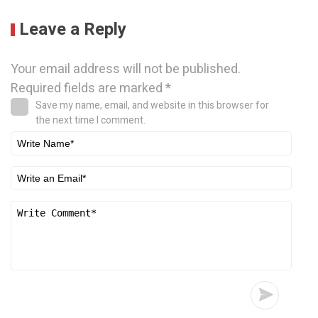
Leave a Reply
Your email address will not be published.
Required fields are marked
*
Save my name, email, and website in this browser for
the next time I comment.