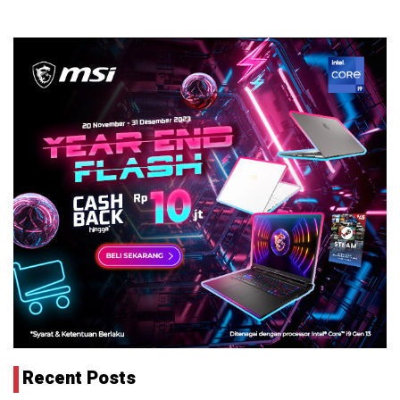
Recent Posts