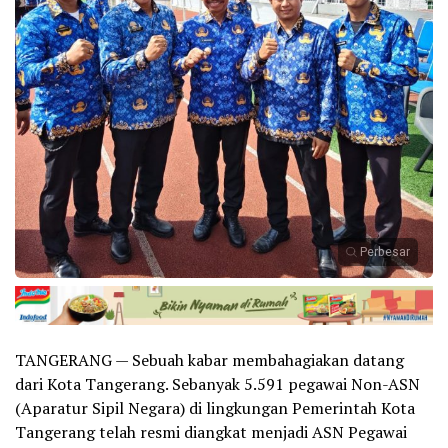
Perbesar
TANGERANG — Sebuah kabar membahagiakan datang
dari Kota Tangerang. Sebanyak 5.591 pegawai Non-ASN
(Aparatur Sipil Negara) di lingkungan Pemerintah Kota
Tangerang telah resmi diangkat menjadi ASN Pegawai