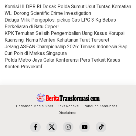
Komisi III DPR RI Desak Polda Sumut Usut Tuntas Kematian
WL: Dorong Scientific Crime Investigation
Diduga Milik Pengoplos, pickup Gas LPG 3 Kg Bebas
Berkeliaran di Batu Ceper!
KPK Temukan Selisih Pengembalian Uang Kasus Korupsi
Kuansing: Nama Menteri Kehutanan Turut Terseret
Jelang ASEAN Championship 2026: Timnas Indonesia Siap
Curi Poin di Markas Singapura
Polda Metro Jaya Gelar Konferensi Pers Terkait Kasus
Konten Provokatif
Pedoman Media Siber
Boks Redaksi
Panduan Komunitas
Disclaimer