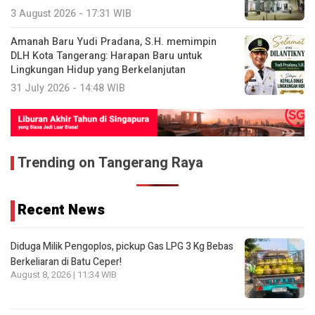
3 August 2026 - 17:31 WIB
Amanah Baru Yudi Pradana, S.H. memimpin
DLH Kota Tangerang: Harapan Baru untuk
Lingkungan Hidup yang Berkelanjutan
31 July 2026 - 14:48 WIB
Trending on Tangerang Raya
Recent News
Diduga Milik Pengoplos, pickup Gas LPG 3 Kg Bebas
Berkeliaran di Batu Ceper!
August 8, 2026 | 11:34 WIB