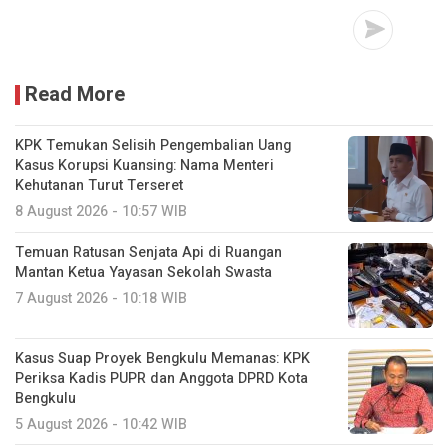
Read More
KPK Temukan Selisih Pengembalian Uang
Kasus Korupsi Kuansing: Nama Menteri
Kehutanan Turut Terseret
8 August 2026 - 10:57 WIB
Temuan Ratusan Senjata Api di Ruangan
Mantan Ketua Yayasan Sekolah Swasta
7 August 2026 - 10:18 WIB
Kasus Suap Proyek Bengkulu Memanas: KPK
Periksa Kadis PUPR dan Anggota DPRD Kota
Bengkulu
5 August 2026 - 10:42 WIB