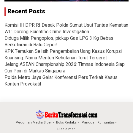
Recent Posts
Komisi III DPR RI Desak Polda Sumut Usut Tuntas Kematian
WL: Dorong Scientific Crime Investigation
Diduga Milik Pengoplos, pickup Gas LPG 3 Kg Bebas
Berkeliaran di Batu Ceper!
KPK Temukan Selisih Pengembalian Uang Kasus Korupsi
Kuansing: Nama Menteri Kehutanan Turut Terseret
Jelang ASEAN Championship 2026: Timnas Indonesia Siap
Curi Poin di Markas Singapura
Polda Metro Jaya Gelar Konferensi Pers Terkait Kasus
Konten Provokatif
Pedoman Media Siber
Boks Redaksi
Panduan Komunitas
Disclaimer