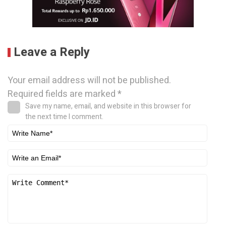
Leave a Reply
Your email address will not be published.
Required fields are marked
*
Save my name, email, and website in this browser for
the next time I comment.