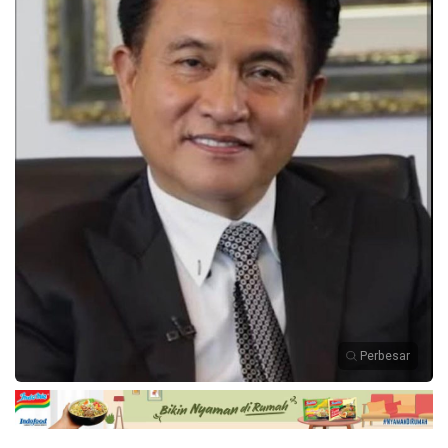
Perbesar