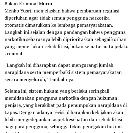
Bukan Kriminal Murni
Menko Yusril menjelaskan bahwa pembaruan regulasi
diperlukan agar tidak semua pengguna narkotika
otomatis dimasukkan ke lembaga pemasyarakatan.
Langkah ini sejalan dengan pandangan bahwa pengguna
narkotika seharusnya lebih diprioritaskan sebagai korban
yang memerlukan rehabilitasi, bukan semata-mata pelaku
kriminal.
“Langkah ini diharapkan dapat mengurangi jumlah
narapidana serta memperbaiki sistem pemasyarakatan
secara menyeluruh,” tambahnya.
Selama ini, sistem hukum yang berlaku seringkali
memidanakan pengguna narkotika dengan hukuman
penjara, yang berakibat pada penumpukan narapidana di
Lapas. Dengan adanya revisi, diharapkan kebijakan akan
lebih mengedepankan aspek kesehatan dan rehabilitasi
bagi para pengguna, sehingga fokus penegakan hukum