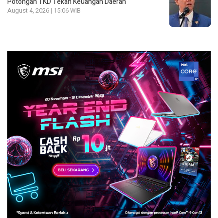
Potongan TKD Tekan Keuangan Daerah
August 4, 2026 | 15:06 WIB