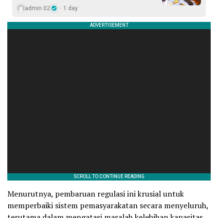
admin 02
1 day
Menurutnya, pembaruan regulasi ini krusial untuk
memperbaiki sistem pemasyarakatan secara menyeluruh,
terutama dalam mengatasi masalah kelebihan kapasitas