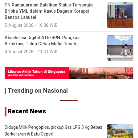
PN Rantauprapat Batalkan Status Tersangka
Bripka YML dalam Kasus Dugaan Korupsi
Bansos Labusel
5 August 2026 - 10:38 WIB
Akselerasi Digital ATR/BPN: Pangkas
Birokrasi, Tutup Celah Mafia Tanah
4 August 2026 - 11:41 WIB
Trending on Nasional
Recent News
Diduga Milik Pengoplos, pickup Gas LPG 3 Kg Bebas
Berkeliaran di Batu Ceper!