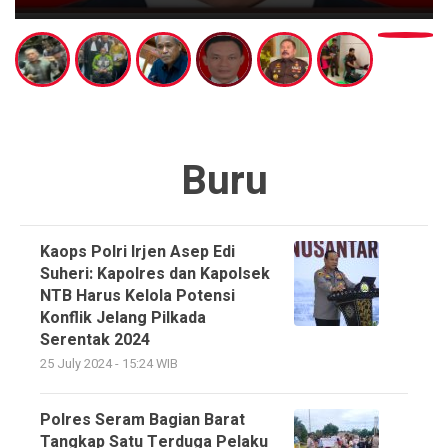
Buru
Kaops Polri Irjen Asep Edi
Suheri: Kapolres dan Kapolsek
NTB Harus Kelola Potensi
Konflik Jelang Pilkada
Serentak 2024
25 July 2024 - 15:24 WIB
Polres Seram Bagian Barat
Tangkap Satu Terduga Pelaku