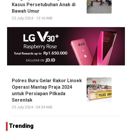
Kasus Persetubuhan Anak di
Bawah Umur
25 July 2024 - 15:16 WIB
Polres Buru Gelar Rakor Linsek
Operasi Mantap Praja 2024
untuk Persiapan Pilkada
Serentak
25 July 2024 - 04:54 WIB
Trending