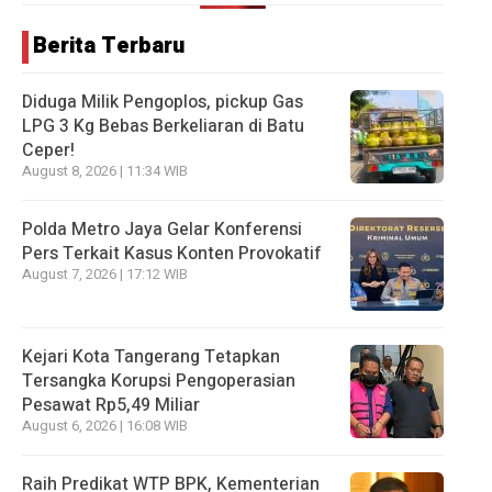
Berita Terbaru
Diduga Milik Pengoplos, pickup Gas
LPG 3 Kg Bebas Berkeliaran di Batu
Ceper!
August 8, 2026 | 11:34 WIB
Polda Metro Jaya Gelar Konferensi
Pers Terkait Kasus Konten Provokatif
August 7, 2026 | 17:12 WIB
Kejari Kota Tangerang Tetapkan
Tersangka Korupsi Pengoperasian
Pesawat Rp5,49 Miliar
August 6, 2026 | 16:08 WIB
Raih Predikat WTP BPK, Kementerian