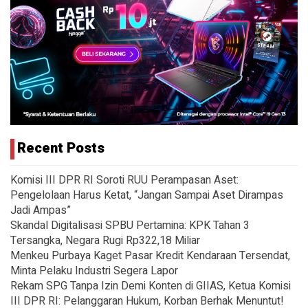
Recent Posts
Komisi III DPR RI Soroti RUU Perampasan Aset:
Pengelolaan Harus Ketat, “Jangan Sampai Aset Dirampas
Jadi Ampas”
Skandal Digitalisasi SPBU Pertamina: KPK Tahan 3
Tersangka, Negara Rugi Rp322,18 Miliar
Menkeu Purbaya Kaget Pasar Kredit Kendaraan Tersendat,
Minta Pelaku Industri Segera Lapor
Rekam SPG Tanpa Izin Demi Konten di GIIAS, Ketua Komisi
III DPR RI: Pelanggaran Hukum, Korban Berhak Menuntut!