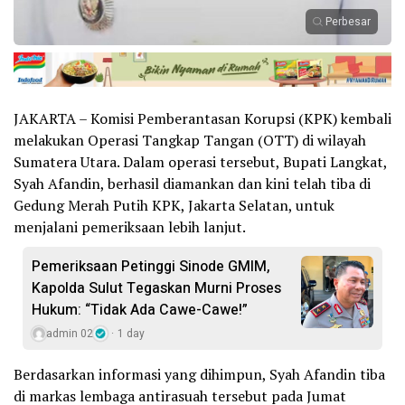
Perbesar
JAKARTA – Komisi Pemberantasan Korupsi (KPK) kembali
melakukan Operasi Tangkap Tangan (OTT) di wilayah
Sumatera Utara. Dalam operasi tersebut, Bupati Langkat,
Syah Afandin, berhasil diamankan dan kini telah tiba di
Gedung Merah Putih KPK, Jakarta Selatan, untuk
menjalani pemeriksaan lebih lanjut.
Pemeriksaan Petinggi Sinode GMIM,
Kapolda Sulut Tegaskan Murni Proses
Hukum: “Tidak Ada Cawe-Cawe!”
admin 02
1 day
Berdasarkan informasi yang dihimpun, Syah Afandin tiba
di markas lembaga antirasuah tersebut pada Jumat