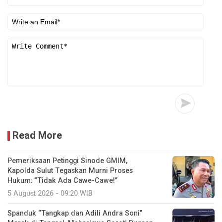
Read More
Pemeriksaan Petinggi Sinode GMIM,
Kapolda Sulut Tegaskan Murni Proses
Hukum: “Tidak Ada Cawe-Cawe!”
5 August 2026 - 09:20 WIB
Spanduk “Tangkap dan Adili Andra Soni”