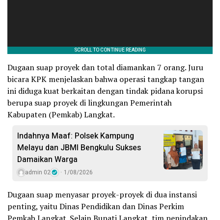
Dugaan suap proyek dan total diamankan 7 orang. Juru
bicara KPK menjelaskan bahwa operasi tangkap tangan
ini diduga kuat berkaitan dengan tindak pidana korupsi
berupa suap proyek di lingkungan Pemerintah
Kabupaten (Pemkab) Langkat.
Indahnya Maaf: Polsek Kampung
Melayu dan JBMI Bengkulu Sukses
Damaikan Warga
admin 02
1/08/2026
Dugaan suap menyasar proyek-proyek di dua instansi
penting, yaitu Dinas Pendidikan dan Dinas Perkim
Pemkab Langkat. Selain Bupati Langkat, tim penindakan