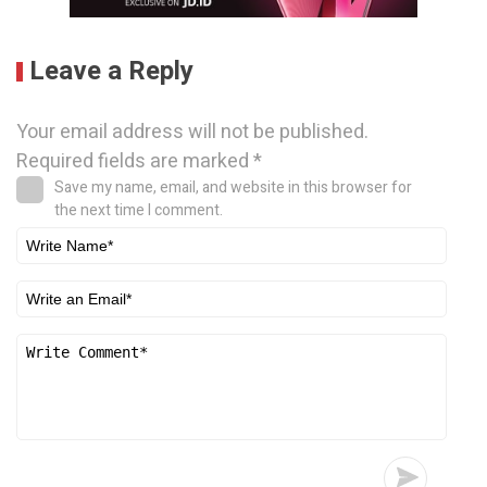
Leave a Reply
Your email address will not be published.
Required fields are marked
*
Save my name, email, and website in this browser for
the next time I comment.