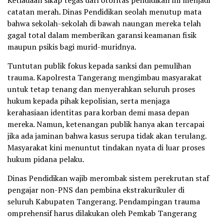
catatan merah. Dinas Pendidikan seolah menutup mata
bahwa sekolah-sekolah di bawah naungan mereka telah
gagal total dalam memberikan garansi keamanan fisik
maupun psikis bagi murid-muridnya.
Tuntutan publik fokus kepada sanksi dan pemulihan
trauma. Kapolresta Tangerang mengimbau masyarakat
untuk tetap tenang dan menyerahkan seluruh proses
hukum kepada pihak kepolisian, serta menjaga
kerahasiaan identitas para korban demi masa depan
mereka. Namun, ketenangan publik hanya akan tercapai
jika ada jaminan bahwa kasus serupa tidak akan terulang.
Masyarakat kini menuntut tindakan nyata di luar proses
hukum pidana pelaku.
Dinas Pendidikan wajib merombak sistem perekrutan staf
pengajar non-PNS dan pembina ekstrakurikuler di
seluruh Kabupaten Tangerang. Pendampingan trauma
omprehensif harus dilakukan oleh Pemkab Tangerang