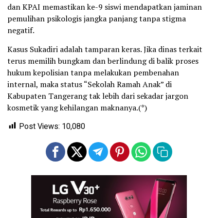
dan KPAI memastikan ke-9 siswi mendapatkan jaminan
pemulihan psikologis jangka panjang tanpa stigma
negatif.
Kasus Sukadiri adalah tamparan keras. Jika dinas terkait
terus memilih bungkam dan berlindung di balik proses
hukum kepolisian tanpa melakukan pembenahan
internal, maka status “Sekolah Ramah Anak” di
Kabupaten Tangerang tak lebih dari sekadar jargon
kosmetik yang kehilangan maknanya.(*)
Post Views:
10,080