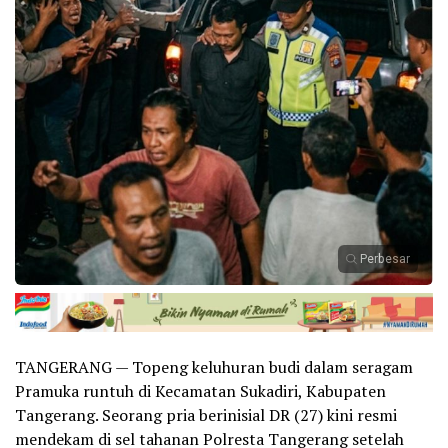
Perbesar
TANGERANG — Topeng keluhuran budi dalam seragam
Pramuka runtuh di Kecamatan Sukadiri, Kabupaten
Tangerang. Seorang pria berinisial DR (27) kini resmi
mendekam di sel tahanan Polresta Tangerang setelah