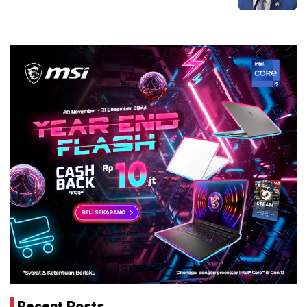
Recent Posts