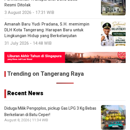
Resmi Ditolak
3 August 2026 - 17:31 WIB
Amanah Baru Yudi Pradana, S.H. memimpin
DLH Kota Tangerang: Harapan Baru untuk
Lingkungan Hidup yang Berkelanjutan
31 July 2026 - 14:48 WIB
Trending on Tangerang Raya
Recent News
Diduga Milik Pengoplos, pickup Gas LPG 3 Kg Bebas
Berkeliaran di Batu Ceper!
August 8, 2026 | 11:34 WIB