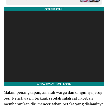
Malam penangkapan, amarah warga dan dinginnya jeruji
besi. Peristiwa ini terkuak setelah salah satu korban
memberanikan diri menceritakan petaka yang dialaminya