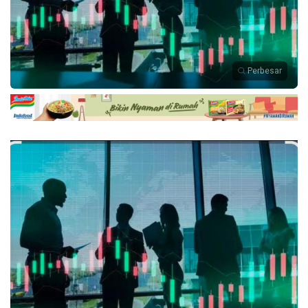
Perbesar