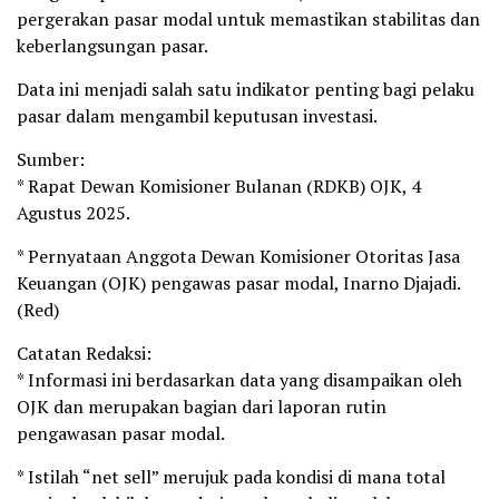
pergerakan pasar modal untuk memastikan stabilitas dan
keberlangsungan pasar.
Data ini menjadi salah satu indikator penting bagi pelaku
pasar dalam mengambil keputusan investasi.
Sumber:
* Rapat Dewan Komisioner Bulanan (RDKB) OJK, 4
Agustus 2025.
* Pernyataan Anggota Dewan Komisioner Otoritas Jasa
Keuangan (OJK) pengawas pasar modal, Inarno Djajadi.
(Red)
Catatan Redaksi:
* Informasi ini berdasarkan data yang disampaikan oleh
OJK dan merupakan bagian dari laporan rutin
pengawasan pasar modal.
* Istilah “net sell” merujuk pada kondisi di mana total