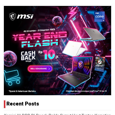
Recent Posts