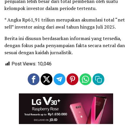
penjualan lebih besar dari total pembelian oleh suatu
kelompok investor dalam periode tertentu.
* Angka Rp61,91 triliun merupakan akumulasi total “net
sell” investor asing dari awal tahun hingga Juli 2025.
Berita ini disusun berdasarkan informasi yang tersedia,
dengan fokus pada penyampaian fakta secara netral dan
sesuai dengan kaidah jurnalistik.
Post Views:
10,046