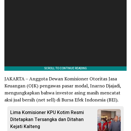
JAKARTA – Anggota Dewan Komisioner Otoritas Jasa
Keuangan (OJK) pengawas pasar modal, Inarno Djajadi,
mengungkapkan bahwa investor asing masih mencatat
aksi jual bersih (net sell) di Bursa Efek Indonesia (BEI).
Lima Komisioner KPU Kotim Resmi
Ditetapkan Tersangka dan Ditahan
Kejati Kalteng