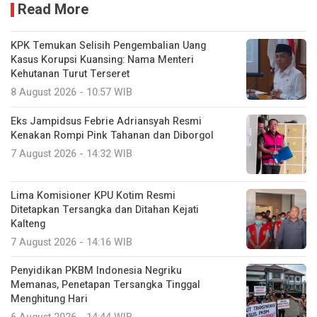
Read More
KPK Temukan Selisih Pengembalian Uang
Kasus Korupsi Kuansing: Nama Menteri
Kehutanan Turut Terseret
8 August 2026 - 10:57 WIB
Eks Jampidsus Febrie Adriansyah Resmi
Kenakan Rompi Pink Tahanan dan Diborgol
7 August 2026 - 14:32 WIB
Lima Komisioner KPU Kotim Resmi
Ditetapkan Tersangka dan Ditahan Kejati
Kalteng
7 August 2026 - 14:16 WIB
Penyidikan PKBM Indonesia Negriku
Memanas, Penetapan Tersangka Tinggal
Menghitung Hari