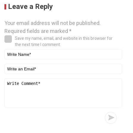
Leave a Reply
Your email address will not be published.
Required fields are marked
*
Save my name, email, and website in this browser for
the next time I comment.