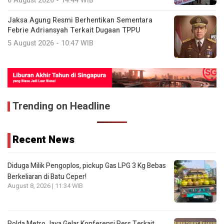
6 August 2026 - 14:44 WIB
Jaksa Agung Resmi Berhentikan Sementara
Febrie Adriansyah Terkait Dugaan TPPU
5 August 2026 - 10:47 WIB
Trending on Headline
Recent News
Diduga Milik Pengoplos, pickup Gas LPG 3 Kg Bebas
Berkeliaran di Batu Ceper!
August 8, 2026 | 11:34 WIB
Polda Metro Jaya Gelar Konferensi Pers Terkait