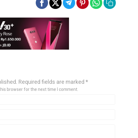
blished.
Required fields are marked
*
this browser for the next time I comment.