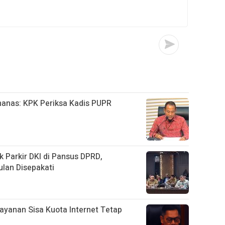
anas: KPK Periksa Kadis PUPR
k Parkir DKI di Pansus DPRD,
ulan Disepakati
ayanan Sisa Kuota Internet Tetap