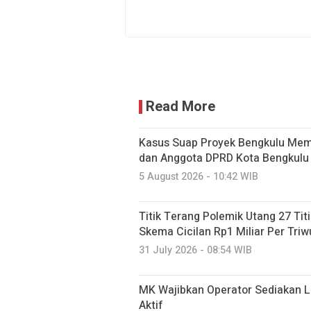
Read More
Kasus Suap Proyek Bengkulu Mem
dan Anggota DPRD Kota Bengkulu
5 August 2026 - 10:42 WIB
Titik Terang Polemik Utang 27 Titi
Skema Cicilan Rp1 Miliar Per Triw
31 July 2026 - 08:54 WIB
MK Wajibkan Operator Sediakan L
Aktif