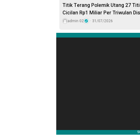
Titik Terang Polemik Utang 27 Tit
Cicilan Rp1 Miliar Per Triwulan Di
admin 02
31/07/2026