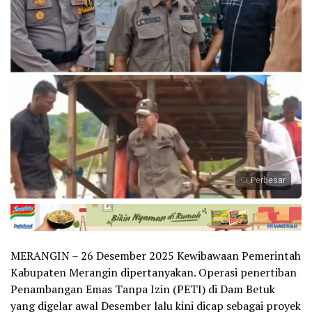
Perbesar
MERANGIN – 26 Desember 2025 Kewibawaan Pemerintah
Kabupaten Merangin dipertanyakan. Operasi penertiban
Penambangan Emas Tanpa Izin (PETI) di Dam Betuk
yang digelar awal Desember lalu kini dicap sebagai proyek