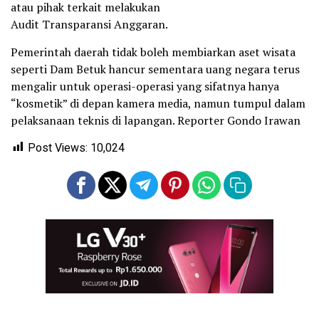
atau pihak terkait melakukan
Audit Transparansi Anggaran.
Pemerintah daerah tidak boleh membiarkan aset wisata
seperti Dam Betuk hancur sementara uang negara terus
mengalir untuk operasi-operasi yang sifatnya hanya
“kosmetik” di depan kamera media, namun tumpul dalam
pelaksanaan teknis di lapangan. Reporter Gondo Irawan
Post Views:
10,024