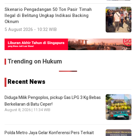
Skenario Pengadangan 50 Ton Pasir Timah
Ilegal di Belitung Ungkap Indikasi Backing
Oknum
5 August 2026 - 10:32 WIB
Trending on Hukum
Recent News
Diduga Milik Pengoplos, pickup Gas LPG 3 Kg Bebas
Berkeliaran di Batu Ceper!
August 8, 2026 | 11:34 WIB
Polda Metro Jaya Gelar Konferensi Pers Terkait