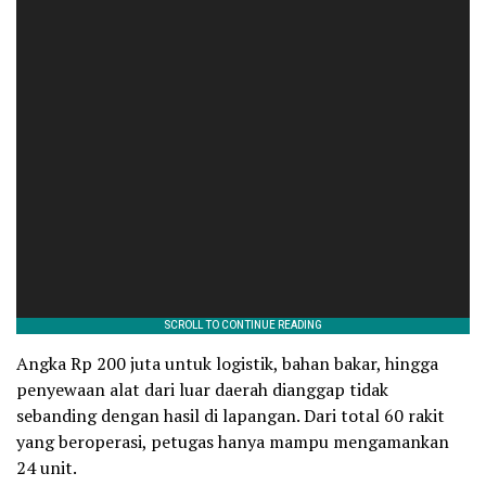
Angka Rp 200 juta untuk logistik, bahan bakar, hingga
penyewaan alat dari luar daerah dianggap tidak
sebanding dengan hasil di lapangan. Dari total 60 rakit
yang beroperasi, petugas hanya mampu mengamankan
24 unit.