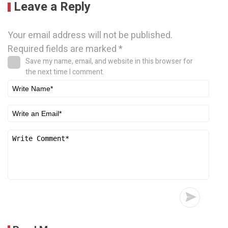
Leave a Reply
Your email address will not be published.
Required fields are marked
*
Save my name, email, and website in this browser for
the next time I comment.