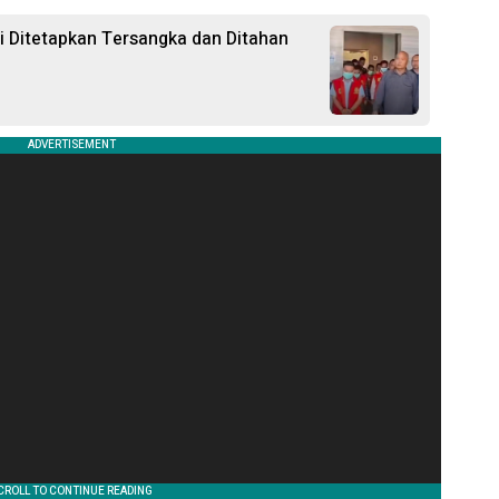
 Ditetapkan Tersangka dan Ditahan