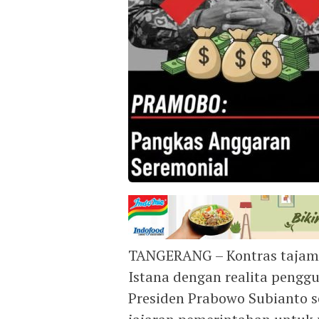
TANGERANG – Kontras tajam t
Istana dengan realita penggu
Presiden Prabowo Subianto 