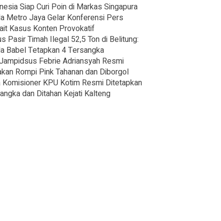
nesia Siap Curi Poin di Markas Singapura
a Metro Jaya Gelar Konferensi Pers
ait Kasus Konten Provokatif
s Pasir Timah Ilegal 52,5 Ton di Belitung:
a Babel Tetapkan 4 Tersangka
Jampidsus Febrie Adriansyah Resmi
kan Rompi Pink Tahanan dan Diborgol
 Komisioner KPU Kotim Resmi Ditetapkan
angka dan Ditahan Kejati Kalteng